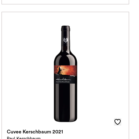
Cuvee Kerschbaum 2021
Paul Kerschbaum