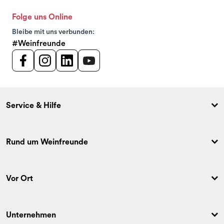
Folge uns Online
Bleibe mit uns verbunden:
#Weinfreunde
Service & Hilfe
Rund um Weinfreunde
Vor Ort
Unternehmen