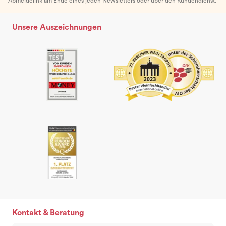
Abmeldelink am Ende eines jeden Newsletters oder über den Kundendienst.
Unsere Auszeichnungen
Kontakt & Beratung