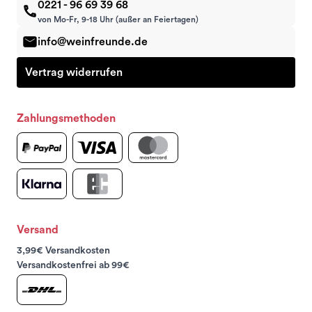
0221 - 96 69 39 68
von Mo-Fr, 9-18 Uhr (außer an Feiertagen)
info@weinfreunde.de
Vertrag widerrufen
Zahlungsmethoden
Versand
3,99€ Versandkosten
Versandkostenfrei ab 99€