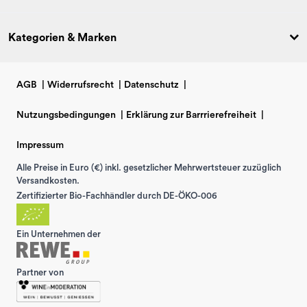
Kategorien & Marken
AGB
|
Widerrufsrecht
|
Datenschutz
|
Nutzungsbedingungen
|
Erklärung zur Barrrierefreiheit
|
Impressum
Alle Preise in Euro (€) inkl. gesetzlicher Mehrwertsteuer zuzüglich
Versandkosten.
Zertifizierter Bio-Fachhändler durch DE-ÖKO-006
Ein Unternehmen der
Partner von