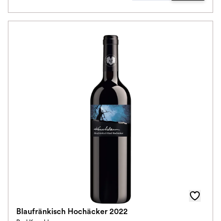
Blaufränkisch Hochäcker 2022