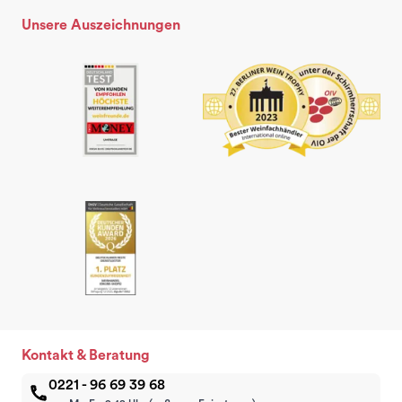
Unsere Auszeichnungen
Kontakt & Beratung
0221 - 96 69 39 68