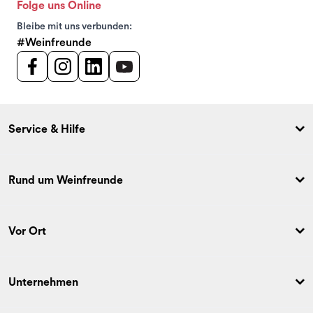
Folge uns Online
Bleibe mit uns verbunden:
#Weinfreunde
Service & Hilfe
Rund um Weinfreunde
Vor Ort
Unternehmen