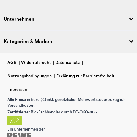
Unternehmen
Kategorien & Marken
AGB
|
Widerrufsrecht
|
Datenschutz
|
Nutzungsbedingungen
|
Erklärung zur Barrrierefreiheit
|
Impressum
Alle Preise in Euro (€) inkl. gesetzlicher Mehrwertsteuer zuzüglich
Versandkosten.
Zertifizierter Bio-Fachhändler durch DE-ÖKO-006
Ein Unternehmen der