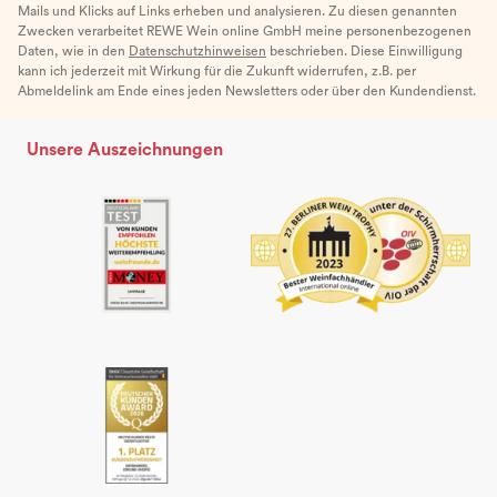
Mails und Klicks auf Links erheben und analysieren. Zu diesen genannten
Zwecken verarbeitet REWE Wein online GmbH meine personenbezogenen
Daten, wie in den
Datenschutzhinweisen
beschrieben. Diese Einwilligung
kann ich jederzeit mit Wirkung für die Zukunft widerrufen, z.B. per
Abmeldelink am Ende eines jeden Newsletters oder über den Kundendienst.
Unsere Auszeichnungen