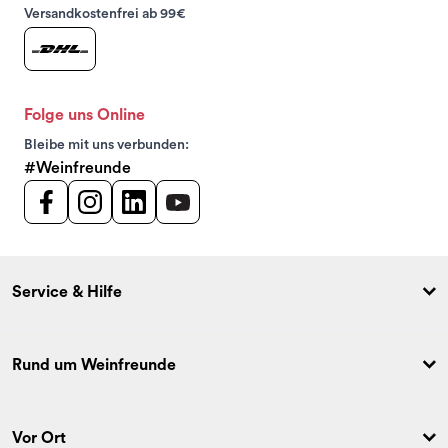
Versandkostenfrei ab 99€
Folge uns Online
Bleibe mit uns verbunden:
#Weinfreunde
Service & Hilfe
Rund um Weinfreunde
Vor Ort