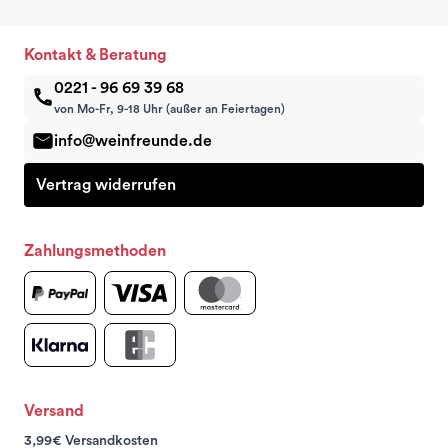
Kontakt & Beratung
0221 - 96 69 39 68
von Mo-Fr, 9-18 Uhr (außer an Feiertagen)
info@weinfreunde.de
Vertrag widerrufen
Zahlungsmethoden
Versand
3,99€ Versandkosten