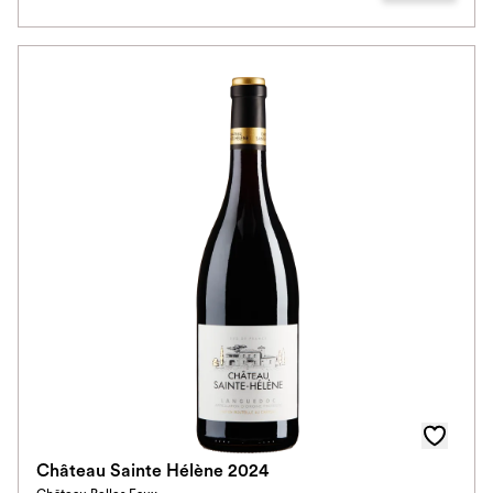
Château Sainte Hélène 2024