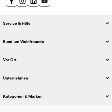
Service & Hilfe
Rund um Weinfreunde
Vor Ort
Unternehmen
Kategorien & Marken