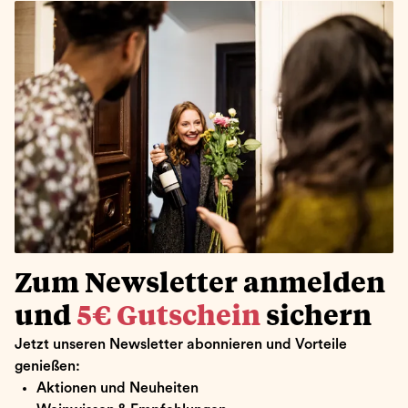
Zum Newsletter anmelden
und
5€ Gutschein
sichern
Jetzt unseren Newsletter abonnieren und Vorteile
genießen:
Aktionen und Neuheiten