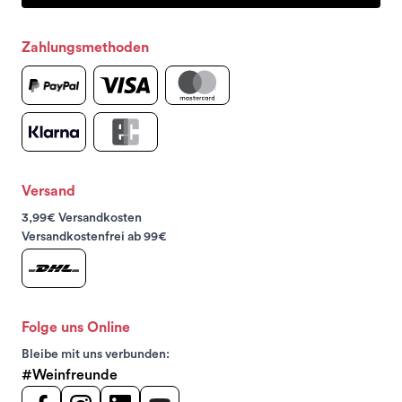
Zahlungsmethoden
Versand
3,99€ Versandkosten
Versandkostenfrei ab 99€
Folge uns Online
Bleibe mit uns verbunden:
#Weinfreunde