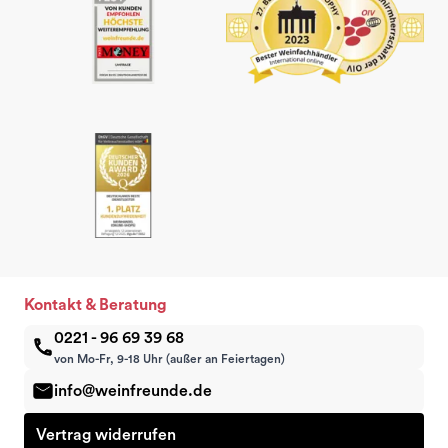
Kontakt & Beratung
0221 - 96 69 39 68
von Mo-Fr, 9-18 Uhr (außer an Feiertagen)
info@weinfreunde.de
Vertrag widerrufen