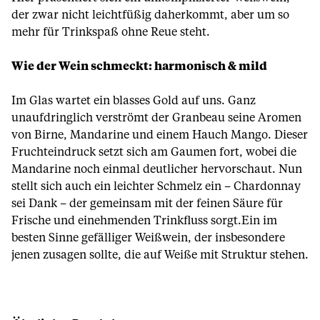
der zwar nicht leichtfüßig daherkommt, aber um so
mehr für Trinkspaß ohne Reue steht.
Wie der Wein schmeckt: harmonisch & mild
Im Glas wartet ein blasses Gold auf uns. Ganz
unaufdringlich verströmt der Granbeau seine Aromen
von Birne, Mandarine und einem Hauch Mango. Dieser
Fruchteindruck setzt sich am Gaumen fort, wobei die
Mandarine noch einmal deutlicher hervorschaut. Nun
stellt sich auch ein leichter Schmelz ein – Chardonnay
sei Dank – der gemeinsam mit der feinen Säure für
Frische und einehmenden Trinkfluss sorgt.Ein im
besten Sinne gefälliger Weißwein, der insbesondere
jenen zusagen sollte, die auf Weiße mit Struktur stehen.