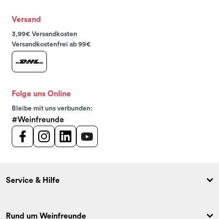
Versand
3,99€ Versandkosten
Versandkostenfrei ab 99€
Folge uns Online
Bleibe mit uns verbunden:
#Weinfreunde
Service & Hilfe
Rund um Weinfreunde