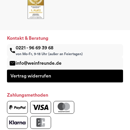
Kontakt & Beratung
0221 - 96 69 39 68
von Mo-Fr, 9-18 Uhr (außer an Feiertagen)
info@weinfreunde.de
Vertrag widerrufen
Zahlungsmethoden