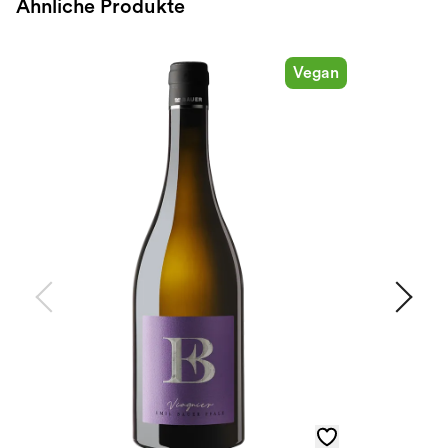
Ähnliche Produkte
Vegan