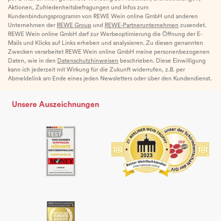
Aktionen, Zufriedenheitsbefragungen und Infos zum
Kundenbindungsprogramm von REWE Wein online GmbH und anderen
Unternehmen der
REWE Group
und
REWE-Partnerunternehmen
zusendet.
REWE Wein online GmbH darf zur Werbeoptimierung die Öffnung der E-
Mails und Klicks auf Links erheben und analysieren. Zu diesen genannten
Zwecken verarbeitet REWE Wein online GmbH meine personenbezogenen
Daten, wie in den
Datenschutzhinweisen
beschrieben. Diese Einwilligung
kann ich jederzeit mit Wirkung für die Zukunft widerrufen, z.B. per
Abmeldelink am Ende eines jeden Newsletters oder über den Kundendienst.
Unsere Auszeichnungen