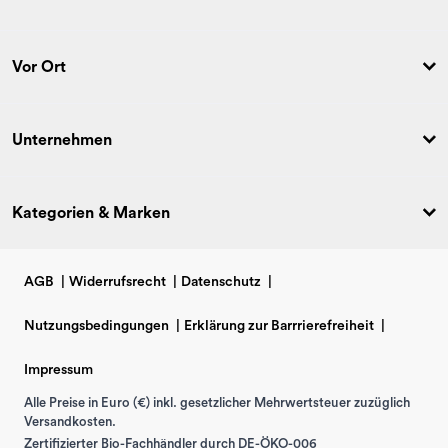
Vor Ort
Unternehmen
Kategorien & Marken
AGB
|
Widerrufsrecht
|
Datenschutz
|
Nutzungsbedingungen
|
Erklärung zur Barrrierefreiheit
|
Impressum
Alle Preise in Euro (€) inkl. gesetzlicher Mehrwertsteuer zuzüglich
Versandkosten.
Zertifizierter Bio-Fachhändler durch DE-ÖKO-006