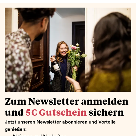
Zum Newsletter anmelden
und
5€ Gutschein
sichern
Jetzt unseren Newsletter abonnieren und Vorteile
genießen: