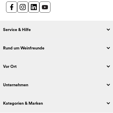
Service & Hilfe
Rund um Weinfreunde
Vor Ort
Unternehmen
Kategorien & Marken