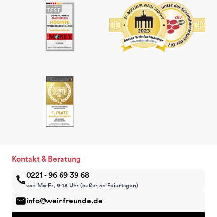
Kontakt & Beratung
0221 - 96 69 39 68
von Mo-Fr, 9-18 Uhr (außer an Feiertagen)
info@weinfreunde.de