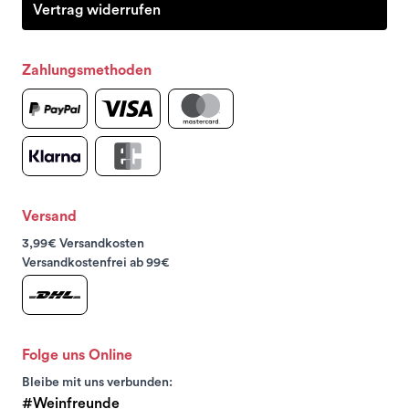
Vertrag widerrufen
Zahlungsmethoden
Versand
3,99€ Versandkosten
Versandkostenfrei ab 99€
Folge uns Online
Bleibe mit uns verbunden:
#Weinfreunde