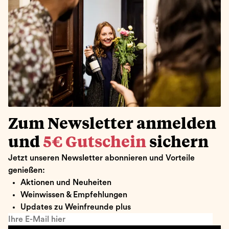
Zum Newsletter anmelden
und
5€ Gutschein
sichern
Jetzt unseren Newsletter abonnieren und Vorteile
genießen:
Aktionen und Neuheiten
Weinwissen & Empfehlungen
Updates zu Weinfreunde plus
Ihre E-Mail hier