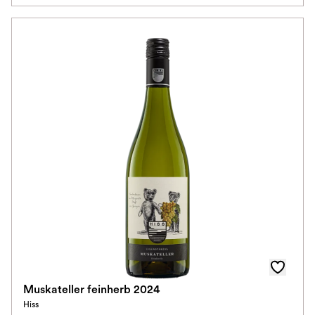
Muskateller feinherb 2024
Hiss