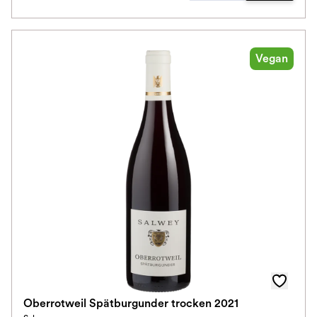
Vegan
Oberrotweil Spätburgunder trocken 2021