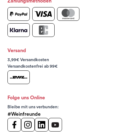
Zahlungsmethoden
Versand
3,99€ Versandkosten
Versandkostenfrei ab 99€
Folge uns Online
Bleibe mit uns verbunden:
#Weinfreunde