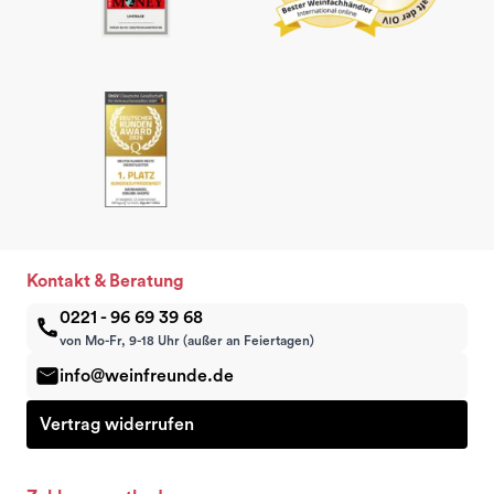
Kontakt & Beratung
0221 - 96 69 39 68
von Mo-Fr, 9-18 Uhr (außer an Feiertagen)
info@weinfreunde.de
Vertrag widerrufen