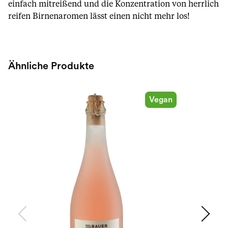
einfach mitreißend und die Konzentration von herrlich
reifen Birnenaromen lässt einen nicht mehr los!
Ähnliche Produkte
Vegan