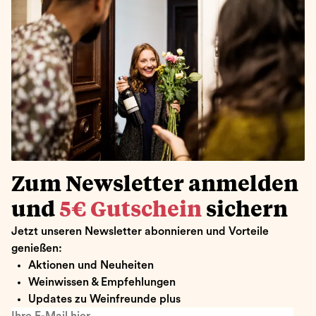
Zum Newsletter anmelden
und
5€ Gutschein
sichern
Jetzt unseren Newsletter abonnieren und Vorteile
genießen:
Aktionen und Neuheiten
Weinwissen & Empfehlungen
Updates zu Weinfreunde plus
Ihre E-Mail hier