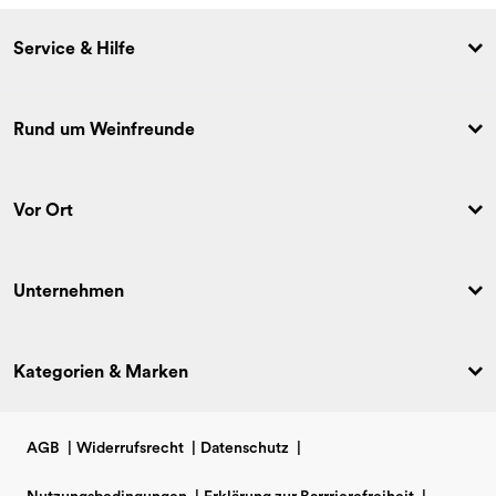
Service & Hilfe
Rund um Weinfreunde
Vor Ort
Unternehmen
Kategorien & Marken
AGB
|
Widerrufsrecht
|
Datenschutz
|