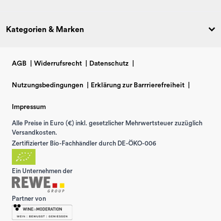
Kategorien & Marken
AGB
|
Widerrufsrecht
|
Datenschutz
|
Nutzungsbedingungen
|
Erklärung zur Barrrierefreiheit
|
Impressum
Alle Preise in Euro (€) inkl. gesetzlicher Mehrwertsteuer zuzüglich
Versandkosten.
Zertifizierter Bio-Fachhändler durch DE-ÖKO-006
Ein Unternehmen der
Partner von