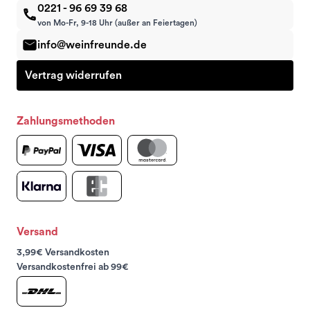
0221 - 96 69 39 68
von Mo-Fr, 9-18 Uhr (außer an Feiertagen)
info@weinfreunde.de
Vertrag widerrufen
Zahlungsmethoden
Versand
3,99€ Versandkosten
Versandkostenfrei ab 99€