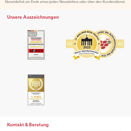
Abmeldelink am Ende eines jeden Newsletters oder über den Kundendienst.
Unsere Auszeichnungen
Kontakt & Beratung