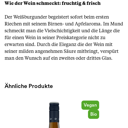
Wie der Wein schmeckt: fruchtig & frisch
Der Weißburgunder begeistert sofort beim ersten
Riechen mit seinem Birnen- und Apfelaroma. Im Mund
schmeckt man die Vielschichtigkeit und die Länge die
für einen Wein in seiner Preiskategorie nicht zu
erwarten sind. Durch die Eleganz die der Wein mit
seiner milden angenehmen Säure mitbringt, verspürt
man den Wunsch auf ein zweites oder drittes Glas.
Ähnliche Produkte
Vegan
Bio