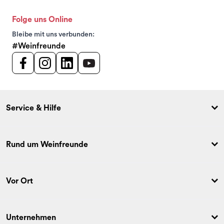
Folge uns Online
Bleibe mit uns verbunden:
#Weinfreunde
Service & Hilfe
Rund um Weinfreunde
Vor Ort
Unternehmen