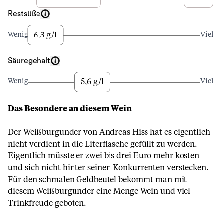
Restsüße
6,3 g/l
Wenig
Viel
Säuregehalt
5,6 g/l
Wenig
Viel
Das Besondere an diesem Wein
Der Weißburgunder von Andreas Hiss hat es eigentlich
nicht verdient in die Literflasche gefüllt zu werden.
Eigentlich müsste er zwei bis drei Euro mehr kosten
und sich nicht hinter seinen Konkurrenten verstecken.
Für den schmalen Geldbeutel bekommt man mit
diesem Weißburgunder eine Menge Wein und viel
Trinkfreude geboten.