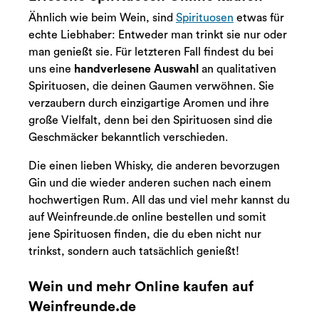
Ähnlich wie beim Wein, sind
Spirituosen
etwas für
echte Liebhaber: Entweder man trinkt sie nur oder
man genießt sie. Für letzteren Fall findest du bei
uns eine
handverlesene Auswahl
an qualitativen
Spirituosen, die deinen Gaumen verwöhnen. Sie
verzaubern durch einzigartige Aromen und ihre
große Vielfalt, denn bei den Spirituosen sind die
Geschmäcker bekanntlich verschieden.
Die einen lieben Whisky, die anderen bevorzugen
Gin und die wieder anderen suchen nach einem
hochwertigen Rum. All das und viel mehr kannst du
auf Weinfreunde.de online bestellen und somit
jene Spirituosen finden, die du eben nicht nur
trinkst, sondern auch tatsächlich genießt!
Wein und mehr Online kaufen auf
Weinfreunde.de