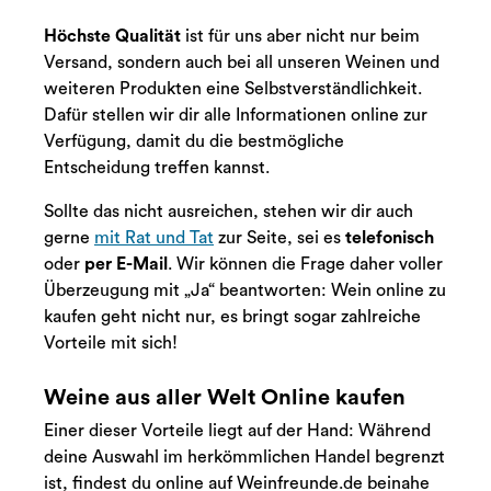
Höchste Qualität
ist für uns aber nicht nur beim
Versand, sondern auch bei all unseren Weinen und
weiteren Produkten eine Selbstverständlichkeit.
Dafür stellen wir dir alle Informationen online zur
Verfügung, damit du die bestmögliche
Entscheidung treffen kannst.
Sollte das nicht ausreichen, stehen wir dir auch
gerne
mit Rat und Tat
zur Seite, sei es
telefonisch
oder
per E-Mail
. Wir können die Frage daher voller
Überzeugung mit „Ja“ beantworten: Wein online zu
kaufen geht nicht nur, es bringt sogar zahlreiche
Vorteile mit sich!
Weine aus aller Welt Online kaufen
Einer dieser Vorteile liegt auf der Hand: Während
deine Auswahl im herkömmlichen Handel begrenzt
ist, findest du online auf Weinfreunde.de beinahe