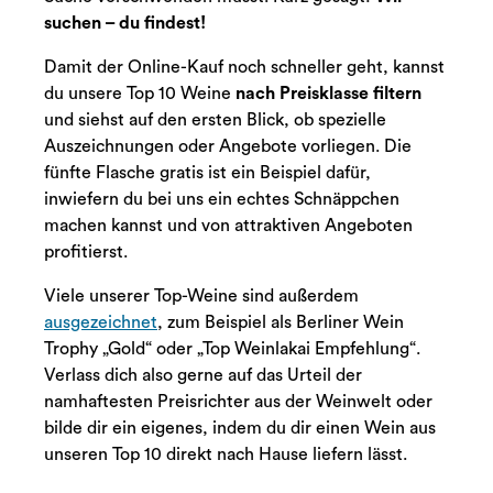
suchen – du findest!
Damit der Online-Kauf noch schneller geht, kannst
du unsere Top 10 Weine
nach Preisklasse filtern
und siehst auf den ersten Blick, ob spezielle
Auszeichnungen oder Angebote vorliegen. Die
fünfte Flasche gratis ist ein Beispiel dafür,
inwiefern du bei uns ein echtes Schnäppchen
machen kannst und von attraktiven Angeboten
profitierst.
Viele unserer Top-Weine sind außerdem
ausgezeichnet
, zum Beispiel als Berliner Wein
Trophy „Gold“ oder „Top Weinlakai Empfehlung“.
Verlass dich also gerne auf das Urteil der
namhaftesten Preisrichter aus der Weinwelt oder
bilde dir ein eigenes, indem du dir einen Wein aus
unseren Top 10 direkt nach Hause liefern lässt.