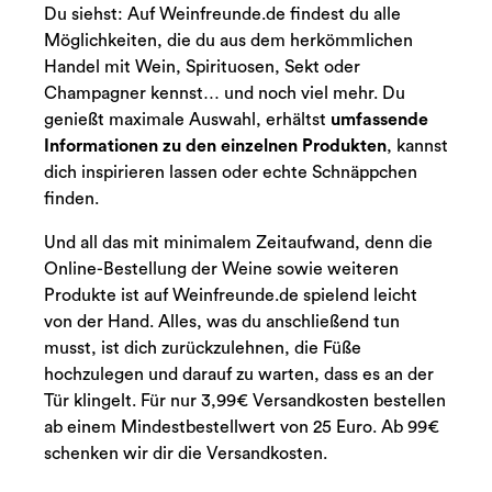
Du siehst: Auf Weinfreunde.de findest du alle
Möglichkeiten, die du aus dem herkömmlichen
Handel mit Wein, Spirituosen, Sekt oder
Champagner kennst… und noch viel mehr. Du
genießt maximale Auswahl, erhältst
umfassende
Informationen zu den einzelnen Produkten
, kannst
dich inspirieren lassen oder echte Schnäppchen
finden.
Und all das mit minimalem Zeitaufwand, denn die
Online-Bestellung der Weine sowie weiteren
Produkte ist auf Weinfreunde.de spielend leicht
von der Hand. Alles, was du anschließend tun
musst, ist dich zurückzulehnen, die Füße
hochzulegen und darauf zu warten, dass es an der
Tür klingelt. Für nur 3,99€ Versandkosten bestellen
ab einem Mindestbestellwert von 25 Euro. Ab 99€
schenken wir dir die Versandkosten.