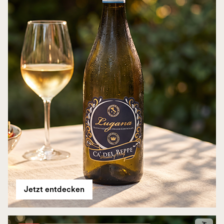
Jetzt entdecken