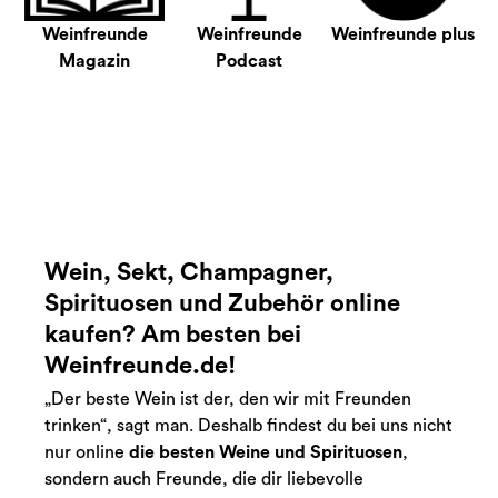
Weinfreunde
Weinfreunde
Weinfreunde plus
Magazin
Podcast
Wein, Sekt, Champagner,
Spirituosen und Zubehör online
kaufen? Am besten bei
Weinfreunde.de!
„Der beste Wein ist der, den wir mit Freunden
trinken“, sagt man. Deshalb findest du bei uns nicht
nur online
die besten Weine und Spirituosen
,
sondern auch Freunde, die dir liebevolle