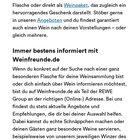
Flasche oder direkt als
Weinpaket
, das zugleich ein
hervorragendes Geschenk darstellt. Stöber gerne
in unseren
Angeboten
und du findest garantiert
auch einen Wein nach deinen Vorstellungen – oder
gleich mehrere.
Immer bestens informiert mit
Weinfreunde.de
Wenn du konkret auf der Suche nach einer ganz
besonderen Flasche für deine Weinsammlung bist
oder dich einfach über Wein informieren möchtest,
bist du auf Weinfreunde.de als Teil der REWE
Group an der richtigen (Online-) Adresse. Bei uns
findest du stets aktuelle Angebote und
Empfehlungen, die dir bei deiner Auswahl helfen.
Dabei kannst du echte Schnäppchen machen oder
deinen Gästen ganz besondere Weine servieren,
beispielsweise von unserem jeweiligen Winzer des