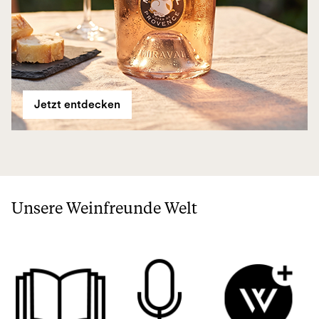
Jetzt entdecken
Unsere Weinfreunde Welt