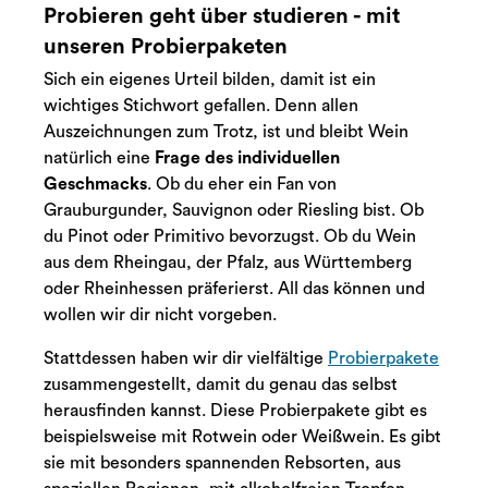
Probieren geht über studieren - mit
unseren Probierpaketen
Sich ein eigenes Urteil bilden, damit ist ein
wichtiges Stichwort gefallen. Denn allen
Auszeichnungen zum Trotz, ist und bleibt Wein
natürlich eine
Frage des individuellen
Geschmacks
. Ob du eher ein Fan von
Grauburgunder, Sauvignon oder Riesling bist. Ob
du Pinot oder Primitivo bevorzugst. Ob du Wein
aus dem Rheingau, der Pfalz, aus Württemberg
oder Rheinhessen präferierst. All das können und
wollen wir dir nicht vorgeben.
Stattdessen haben wir dir vielfältige
Probierpakete
zusammengestellt, damit du genau das selbst
herausfinden kannst. Diese Probierpakete gibt es
beispielsweise mit Rotwein oder Weißwein. Es gibt
sie mit besonders spannenden Rebsorten, aus