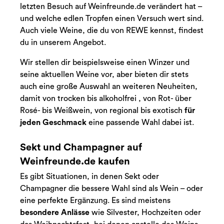
letzten Besuch auf Weinfreunde.de verändert hat –
und welche edlen Tropfen einen Versuch wert sind.
Auch viele Weine, die du von REWE kennst, findest
du in unserem Angebot.
Wir stellen dir beispielsweise einen Winzer und
seine aktuellen Weine vor, aber bieten dir stets
auch eine große Auswahl an weiteren Neuheiten,
damit von trocken bis alkoholfrei , von Rot- über
Rosé- bis Weißwein, von regional bis exotisch
für
jeden Geschmack
eine passende Wahl dabei ist.
Sekt und Champagner auf
Weinfreunde.de kaufen
Es gibt Situationen, in denen Sekt oder
Champagner die bessere Wahl sind als Wein – oder
eine perfekte Ergänzung. Es sind meistens
besondere Anlässe
wie Silvester, Hochzeiten oder