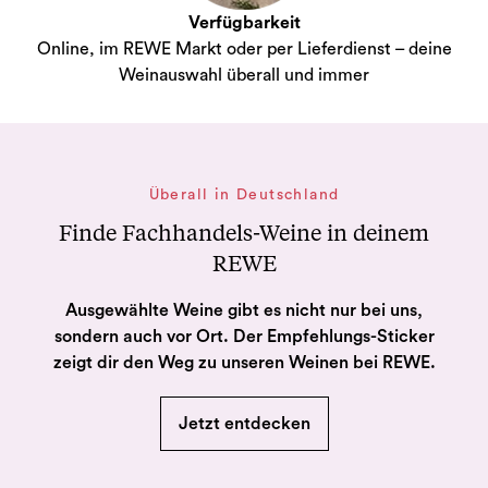
Verfügbarkeit
Online, im REWE Markt oder per Lieferdienst – deine
Weinauswahl überall und immer
Überall in Deutschland
Finde Fachhandels-Weine in deinem
REWE
Ausgewählte Weine gibt es nicht nur bei uns,
sondern auch vor Ort. Der Empfehlungs-Sticker
zeigt dir den Weg zu unseren Weinen bei REWE.
Jetzt entdecken