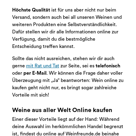
Höchste Qualität
ist für uns aber nicht nur beim
Versand, sondern auch bei all unseren Weinen und
weiteren Produkten eine Selbstverständlichkeit.
Dafür stellen wir dir alle Informationen online zur
Verfügung, damit du die bestmögliche
Entscheidung treffen kannst.
Sollte das nicht ausreichen, stehen wir dir auch
gerne
mit Rat und Tat
zur Seite, sei es
telefonisch
oder
per E-Mail
. Wir können die Frage daher voller
Überzeugung mit „Ja“ beantworten: Wein online zu
kaufen geht nicht nur, es bringt sogar zahlreiche
Vorteile mit sich!
Weine aus aller Welt Online kaufen
Einer dieser Vorteile liegt auf der Hand: Während
deine Auswahl im herkömmlichen Handel begrenzt
ist, findest du online auf Weinfreunde.de beinahe