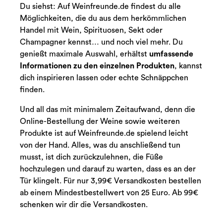
Du siehst: Auf Weinfreunde.de findest du alle
Möglichkeiten, die du aus dem herkömmlichen
Handel mit Wein, Spirituosen, Sekt oder
Champagner kennst… und noch viel mehr. Du
genießt maximale Auswahl, erhältst
umfassende
Informationen zu den einzelnen Produkten
, kannst
dich inspirieren lassen oder echte Schnäppchen
finden.
Und all das mit minimalem Zeitaufwand, denn die
Online-Bestellung der Weine sowie weiteren
Produkte ist auf Weinfreunde.de spielend leicht
von der Hand. Alles, was du anschließend tun
musst, ist dich zurückzulehnen, die Füße
hochzulegen und darauf zu warten, dass es an der
Tür klingelt. Für nur 3,99€ Versandkosten bestellen
ab einem Mindestbestellwert von 25 Euro. Ab 99€
schenken wir dir die Versandkosten.