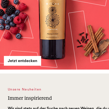
Jetzt entdecken
Unsere Neuheiten
Immer inspirierend
Wir sind stets auf der Suche nach neuen Weinen, die du 