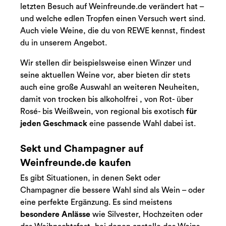
letzten Besuch auf Weinfreunde.de verändert hat –
und welche edlen Tropfen einen Versuch wert sind.
Auch viele Weine, die du von REWE kennst, findest
du in unserem Angebot.
Wir stellen dir beispielsweise einen Winzer und
seine aktuellen Weine vor, aber bieten dir stets
auch eine große Auswahl an weiteren Neuheiten,
damit von trocken bis alkoholfrei , von Rot- über
Rosé- bis Weißwein, von regional bis exotisch
für
jeden Geschmack
eine passende Wahl dabei ist.
Sekt und Champagner auf
Weinfreunde.de kaufen
Es gibt Situationen, in denen Sekt oder
Champagner die bessere Wahl sind als Wein – oder
eine perfekte Ergänzung. Es sind meistens
besondere Anlässe
wie Silvester, Hochzeiten oder