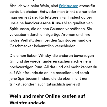
Ähnlich wie beim Wein, sind
Spirituosen
etwas für
echte Liebhaber: Entweder man trinkt sie nur oder
man genießt sie. Für letzteren Fall findest du bei
uns eine
handverlesene Auswahl
an qualitativen
Spirituosen, die deinen Gaumen verwöhnen. Sie
verzaubern durch einzigartige Aromen und ihre
große Vielfalt, denn bei den Spirituosen sind die
Geschmäcker bekanntlich verschieden.
Die einen lieben Whisky, die anderen bevorzugen
Gin und die wieder anderen suchen nach einem
hochwertigen Rum. All das und viel mehr kannst du
auf Weinfreunde.de online bestellen und somit
jene Spirituosen finden, die du eben nicht nur
trinkst, sondern auch tatsächlich genießt!
Wein und mehr Online kaufen auf
Weinfreunde.de