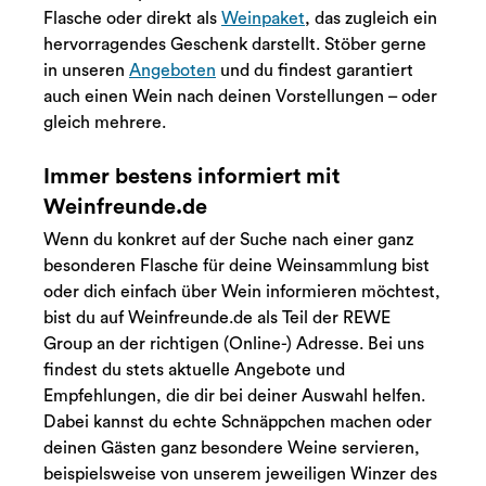
Flasche oder direkt als
Weinpaket
, das zugleich ein
hervorragendes Geschenk darstellt. Stöber gerne
in unseren
Angeboten
und du findest garantiert
auch einen Wein nach deinen Vorstellungen – oder
gleich mehrere.
Immer bestens informiert mit
Weinfreunde.de
Wenn du konkret auf der Suche nach einer ganz
besonderen Flasche für deine Weinsammlung bist
oder dich einfach über Wein informieren möchtest,
bist du auf Weinfreunde.de als Teil der REWE
Group an der richtigen (Online-) Adresse. Bei uns
findest du stets aktuelle Angebote und
Empfehlungen, die dir bei deiner Auswahl helfen.
Dabei kannst du echte Schnäppchen machen oder
deinen Gästen ganz besondere Weine servieren,
beispielsweise von unserem jeweiligen Winzer des