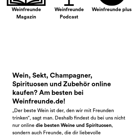
Weinfreunde
Weinfreunde
Weinfreunde plus
Magazin
Podcast
Wein, Sekt, Champagner,
Spirituosen und Zubehör online
kaufen? Am besten bei
Weinfreunde.de!
„Der beste Wein ist der, den wir mit Freunden
trinken“, sagt man. Deshalb findest du bei uns nicht
nur online
die besten Weine und Spirituosen
,
sondern auch Freunde, die dir liebevolle