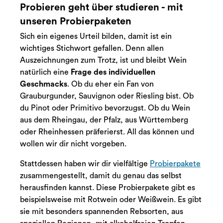
Probieren geht über studieren - mit
unseren Probierpaketen
Sich ein eigenes Urteil bilden, damit ist ein
wichtiges Stichwort gefallen. Denn allen
Auszeichnungen zum Trotz, ist und bleibt Wein
natürlich eine
Frage des individuellen
Geschmacks
. Ob du eher ein Fan von
Grauburgunder, Sauvignon oder Riesling bist. Ob
du Pinot oder Primitivo bevorzugst. Ob du Wein
aus dem Rheingau, der Pfalz, aus Württemberg
oder Rheinhessen präferierst. All das können und
wollen wir dir nicht vorgeben.
Stattdessen haben wir dir vielfältige
Probierpakete
zusammengestellt, damit du genau das selbst
herausfinden kannst. Diese Probierpakete gibt es
beispielsweise mit Rotwein oder Weißwein. Es gibt
sie mit besonders spannenden Rebsorten, aus