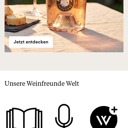
Jetzt entdecken
Unsere Weinfreunde Welt