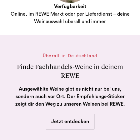
Verfügbarkeit
Online, im REWE Markt oder per Lieferdienst – deine
Weinauswahl überall und immer
Überall in Deutschland
Finde Fachhandels-Weine in deinem
REWE
Ausgewählte Weine gibt es nicht nur bei uns,
sondern auch vor Ort. Der Empfehlungs-Sticker
zeigt dir den Weg zu unseren Weinen bei REWE.
Jetzt entdecken