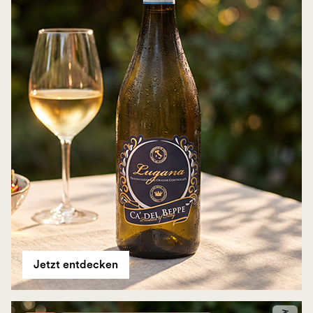
Jetzt entdecken