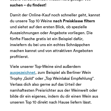
suchen – du findest!
Damit der Online-Kauf noch schneller geht, kannst
du unsere Top 10 Weine
nach Preisklasse filtern
und siehst auf den ersten Blick, ob spezielle
Auszeichnungen oder Angebote vorliegen. Die
fünfte Flasche gratis ist ein Beispiel dafür,
inwiefern du bei uns ein echtes Schnäppchen
machen kannst und von attraktiven Angeboten
profitierst.
Viele unserer Top-Weine sind außerdem
ausgezeichnet
, zum Beispiel als Berliner Wein
Trophy „Gold“ oder „Top Weinlakai Empfehlung“.
Verlass dich also gerne auf das Urteil der
namhaftesten Preisrichter aus der Weinwelt oder
bilde dir ein eigenes, indem du dir einen Wein aus
unseren Top 10 direkt nach Hause liefern lässt.