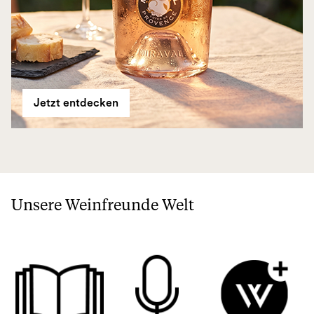
Jetzt entdecken
Unsere Weinfreunde Welt