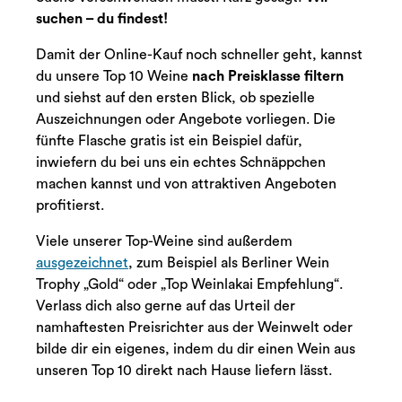
suchen – du findest!
Damit der Online-Kauf noch schneller geht, kannst
du unsere Top 10 Weine
nach Preisklasse filtern
und siehst auf den ersten Blick, ob spezielle
Auszeichnungen oder Angebote vorliegen. Die
fünfte Flasche gratis ist ein Beispiel dafür,
inwiefern du bei uns ein echtes Schnäppchen
machen kannst und von attraktiven Angeboten
profitierst.
Viele unserer Top-Weine sind außerdem
ausgezeichnet
, zum Beispiel als Berliner Wein
Trophy „Gold“ oder „Top Weinlakai Empfehlung“.
Verlass dich also gerne auf das Urteil der
namhaftesten Preisrichter aus der Weinwelt oder
bilde dir ein eigenes, indem du dir einen Wein aus
unseren Top 10 direkt nach Hause liefern lässt.