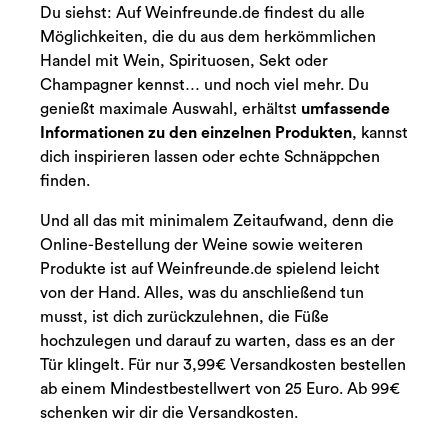
Du siehst: Auf Weinfreunde.de findest du alle
Möglichkeiten, die du aus dem herkömmlichen
Handel mit Wein, Spirituosen, Sekt oder
Champagner kennst… und noch viel mehr. Du
genießt maximale Auswahl, erhältst
umfassende
Informationen zu den einzelnen Produkten
, kannst
dich inspirieren lassen oder echte Schnäppchen
finden.
Und all das mit minimalem Zeitaufwand, denn die
Online-Bestellung der Weine sowie weiteren
Produkte ist auf Weinfreunde.de spielend leicht
von der Hand. Alles, was du anschließend tun
musst, ist dich zurückzulehnen, die Füße
hochzulegen und darauf zu warten, dass es an der
Tür klingelt. Für nur 3,99€ Versandkosten bestellen
ab einem Mindestbestellwert von 25 Euro. Ab 99€
schenken wir dir die Versandkosten.