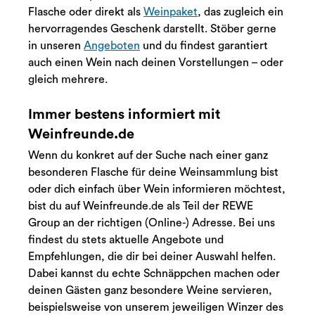
Flasche oder direkt als
Weinpaket
, das zugleich ein
hervorragendes Geschenk darstellt. Stöber gerne
in unseren
Angeboten
und du findest garantiert
auch einen Wein nach deinen Vorstellungen – oder
gleich mehrere.
Immer bestens informiert mit
Weinfreunde.de
Wenn du konkret auf der Suche nach einer ganz
besonderen Flasche für deine Weinsammlung bist
oder dich einfach über Wein informieren möchtest,
bist du auf Weinfreunde.de als Teil der REWE
Group an der richtigen (Online-) Adresse. Bei uns
findest du stets aktuelle Angebote und
Empfehlungen, die dir bei deiner Auswahl helfen.
Dabei kannst du echte Schnäppchen machen oder
deinen Gästen ganz besondere Weine servieren,
beispielsweise von unserem jeweiligen Winzer des