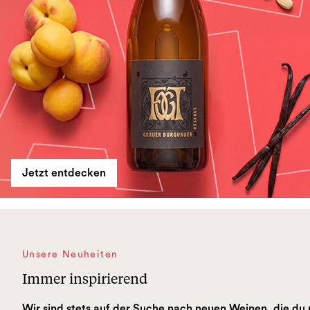
Jetzt entdecken
Unsere Neuheiten
Immer inspirierend
Wir sind stets auf der Suche nach neuen Weinen, die du 