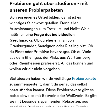
Probieren geht über studieren - mit
unseren Probierpaketen
Sich ein eigenes Urteil bilden, damit ist ein
wichtiges Stichwort gefallen. Denn allen
Auszeichnungen zum Trotz, ist und bleibt Wein
natürlich eine
Frage des individuellen
Geschmacks
. Ob du eher ein Fan von
Grauburgunder, Sauvignon oder Riesling bist. Ob
du Pinot oder Primitivo bevorzugst. Ob du Wein
aus dem Rheingau, der Pfalz, aus Württemberg
oder Rheinhessen präferierst. All das können und
wollen wir dir nicht vorgeben.
Stattdessen haben wir dir vielfältige
Probierpakete
zusammengestellt, damit du genau das selbst
herausfinden kannst. Diese Probierpakete gibt es
beispielsweise mit Rotwein oder Weißwein. Es gibt
sie mit besonders spannenden Rebsorten, aus