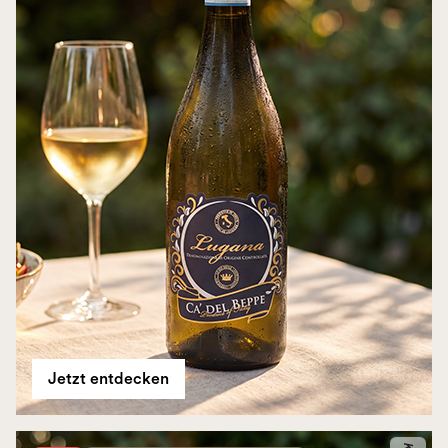
Jetzt entdecken