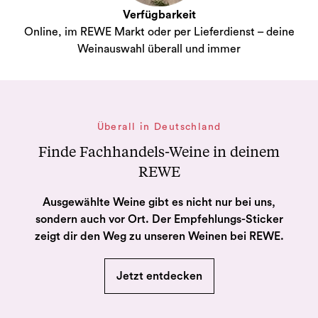
Verfügbarkeit
Online, im REWE Markt oder per Lieferdienst – deine
Weinauswahl überall und immer
Überall in Deutschland
Finde Fachhandels-Weine in deinem
REWE
Ausgewählte Weine gibt es nicht nur bei uns,
sondern auch vor Ort. Der Empfehlungs-Sticker
zeigt dir den Weg zu unseren Weinen bei REWE.
Jetzt entdecken