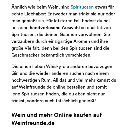
Ähnlich wie beim Wein, sind
Spirituosen
etwas für
echte Liebhaber: Entweder man trinkt sie nur oder
man genießt sie. Für letzteren Fall findest du bei
uns eine
handverlesene Auswahl
an qualitativen
Spirituosen, die deinen Gaumen verwöhnen. Sie
verzaubern durch einzigartige Aromen und ihre
große Vielfalt, denn bei den Spirituosen sind die
Geschmäcker bekanntlich verschieden.
Die einen lieben Whisky, die anderen bevorzugen
Gin und die wieder anderen suchen nach einem
hochwertigen Rum. All das und viel mehr kannst du
auf Weinfreunde.de online bestellen und somit
jene Spirituosen finden, die du eben nicht nur
trinkst, sondern auch tatsächlich genießt!
Wein und mehr Online kaufen auf
Weinfreunde.de