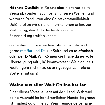
Höchste Qualität
ist für uns aber nicht nur beim
Versand, sondern auch bei all unseren Weinen und
weiteren Produkten eine Selbstverständlichkeit.
Dafür stellen wir dir alle Informationen online zur
Verfügung, damit du die bestmögliche
Entscheidung treffen kannst.
Sollte das nicht ausreichen, stehen wir dir auch
gerne
mit Rat und Tat
zur Seite, sei es
telefonisch
oder
per E-Mail
. Wir können die Frage daher voller
Überzeugung mit „Ja“ beantworten: Wein online zu
kaufen geht nicht nur, es bringt sogar zahlreiche
Vorteile mit sich!
Weine aus aller Welt Online kaufen
Einer dieser Vorteile liegt auf der Hand: Während
deine Auswahl im herkömmlichen Handel begrenzt
ist, findest du online auf Weinfreunde.de beinahe