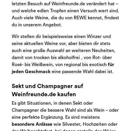
letzten Besuch auf Weinfreunde.de verändert hat –
und welche edlen Tropfen einen Versuch wert sind.
Auch viele Weine, die du von REWE kennst, findest
du in unserem Angebot.
Wir stellen dir beispielsweise einen Winzer und
seine aktuellen Weine vor, aber bieten dir stets
auch eine große Auswahl an weiteren Neuheiten,
damit von trocken bis alkoholfrei , von Rot- über
Rosé- bis Weißwein, von regional bis exotisch
für
jeden Geschmack
eine passende Wahl dabei ist.
Sekt und Champagner auf
Weinfreunde.de kaufen
Es gibt Situationen, in denen Sekt oder
Champagner die bessere Wahl sind als Wein – oder
eine perfekte Ergänzung. Es sind meistens
besondere Anlässe
wie Silvester, Hochzeiten oder