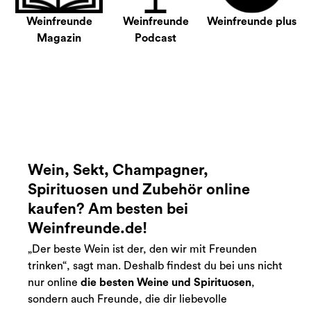
Weinfreunde
Weinfreunde
Weinfreunde plus
Magazin
Podcast
Wein, Sekt, Champagner,
Spirituosen und Zubehör online
kaufen? Am besten bei
Weinfreunde.de!
„Der beste Wein ist der, den wir mit Freunden
trinken“, sagt man. Deshalb findest du bei uns nicht
nur online
die besten Weine und Spirituosen
,
sondern auch Freunde, die dir liebevolle