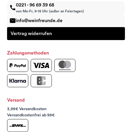
0221 - 96 69 39 68
von Mo-Fr, 9-18 Uhr (außer an Feiertagen)
info@weinfreunde.de
Vertrag widerrufen
Zahlungsmethoden
Versand
3,99€ Versandkosten
Versandkostenfrei ab 99€