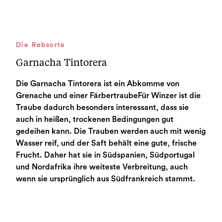
Die Rebsorte
Garnacha Tintorera
Die Garnacha Tintorera ist ein Abkomme von
Grenache und einer FärbertraubeFür Winzer ist die
Traube dadurch besonders interessant, dass sie
auch in heißen, trockenen Bedingungen gut
gedeihen kann. Die Trauben werden auch mit wenig
Wasser reif, und der Saft behält eine gute, frische
Frucht. Daher hat sie in Südspanien, Südportugal
und Nordafrika ihre weiteste Verbreitung, auch
wenn sie ursprünglich aus Südfrankreich stammt.