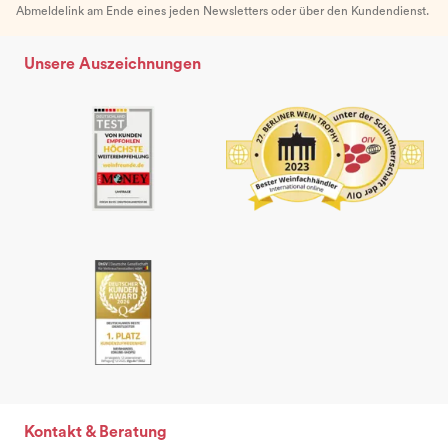
Abmeldelink am Ende eines jeden Newsletters oder über den Kundendienst.
Unsere Auszeichnungen
Kontakt & Beratung