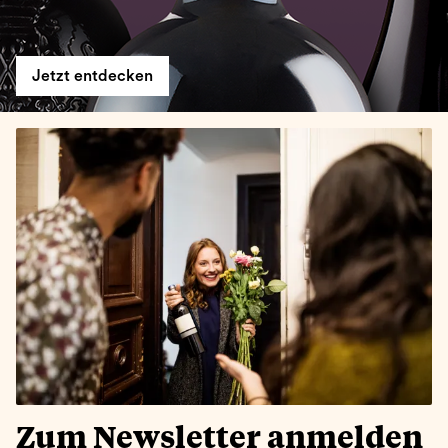
Jetzt entdecken
Zum Newsletter anmelden