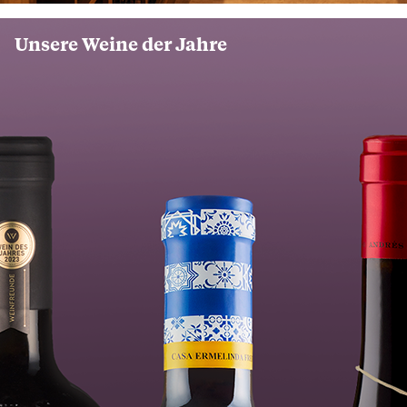
Unsere Weine der Jahre