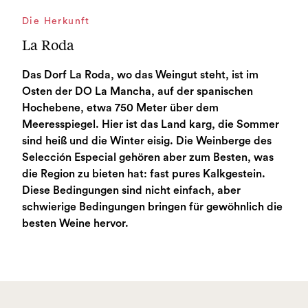
Die Herkunft
La Roda
Das Dorf La Roda, wo das Weingut steht, ist im
Osten der DO La Mancha, auf der spanischen
Hochebene, etwa 750 Meter über dem
Meeresspiegel. Hier ist das Land karg, die Sommer
sind heiß und die Winter eisig. Die Weinberge des
Selección Especial gehören aber zum Besten, was
die Region zu bieten hat: fast pures Kalkgestein.
Diese Bedingungen sind nicht einfach, aber
schwierige Bedingungen bringen für gewöhnlich die
besten Weine hervor.