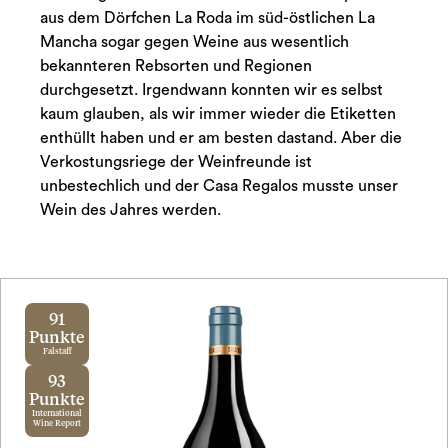
aus dem Dörfchen La Roda im süd-östlichen La
Mancha sogar gegen Weine aus wesentlich
bekannteren Rebsorten und Regionen
durchgesetzt. Irgendwann konnten wir es selbst
kaum glauben, als wir immer wieder die Etiketten
enthüllt haben und er am besten dastand. Aber die
Verkostungsriege der Weinfreunde ist
unbestechlich und der Casa Regalos musste unser
Wein des Jahres werden.
91
Punkte
Falstaff
93
Punkte
International
Wine Report