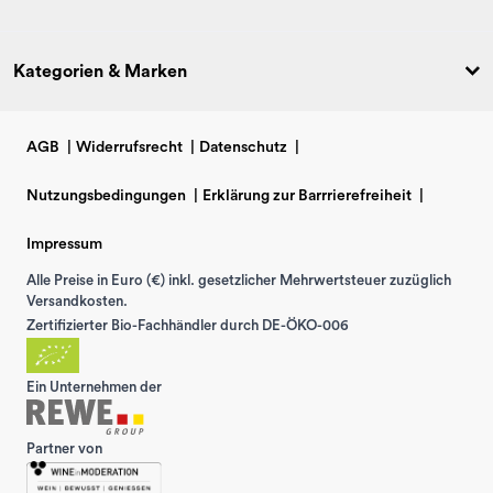
Kategorien & Marken
AGB
|
Widerrufsrecht
|
Datenschutz
|
Nutzungsbedingungen
|
Erklärung zur Barrrierefreiheit
|
Impressum
Alle Preise in Euro (€) inkl. gesetzlicher Mehrwertsteuer zuzüglich
Versandkosten.
Zertifizierter Bio-Fachhändler durch DE-ÖKO-006
Ein Unternehmen der
Partner von