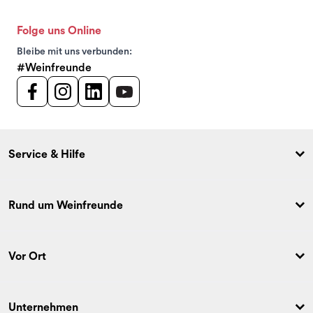
Folge uns Online
Bleibe mit uns verbunden:
#Weinfreunde
Service & Hilfe
Rund um Weinfreunde
Vor Ort
Unternehmen