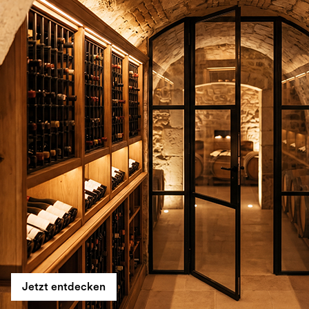
Jetzt entdecken