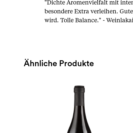
"Dichte Aromenvielfalt mit inte
besondere Extra verleihen. Gute
wird. Tolle Balance." - Weinlaka
Ähnliche Produkte