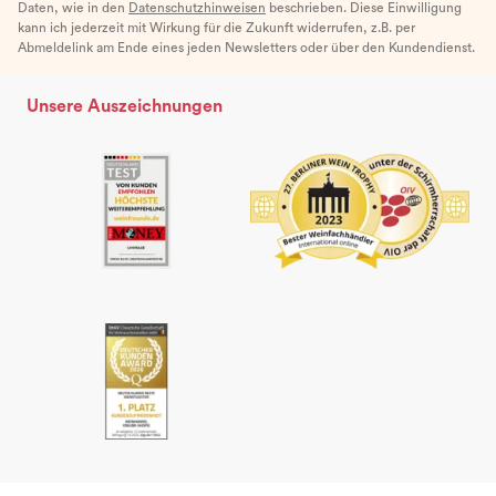
Daten, wie in den
Datenschutzhinweisen
beschrieben. Diese Einwilligung
kann ich jederzeit mit Wirkung für die Zukunft widerrufen, z.B. per
Abmeldelink am Ende eines jeden Newsletters oder über den Kundendienst.
Unsere Auszeichnungen