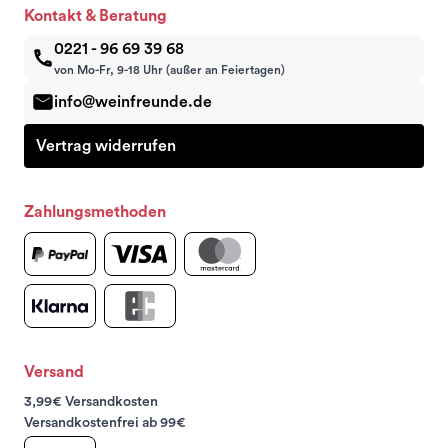
Kontakt & Beratung
0221 - 96 69 39 68
von Mo-Fr, 9-18 Uhr (außer an Feiertagen)
info@weinfreunde.de
Vertrag widerrufen
Zahlungsmethoden
Versand
3,99€ Versandkosten
Versandkostenfrei ab 99€