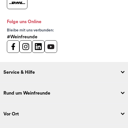
Folge uns Online
Bleibe mit uns verbunden:
#Weinfreunde
Service & Hilfe
Rund um Weinfreunde
Vor Ort