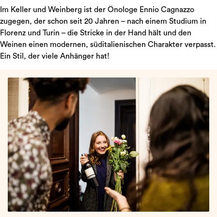
Im Keller und Weinberg ist der Önologe Ennio Cagnazzo
zugegen, der schon seit 20 Jahren – nach einem Studium in
Florenz und Turin – die Stricke in der Hand hält und den
Weinen einen modernen, süditalienischen Charakter verpasst.
Ein Stil, der viele Anhänger hat!