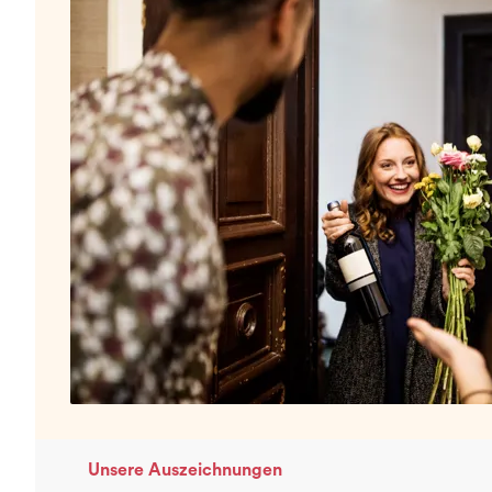
Unsere Auszeichnungen