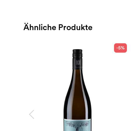
Ähnliche Produkte
-5%