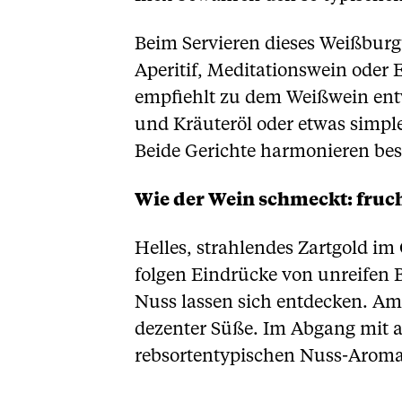
Beim Servieren dieses Weißburg
Aperitif, Meditationswein oder 
empfiehlt zu dem Weißwein entw
und Kräuteröl oder etwas simple
Beide Gerichte harmonieren bes
Wie der Wein schmeckt: fruch
Helles, strahlendes Zartgold im
folgen Eindrücke von unreifen 
Nuss lassen sich entdecken. A
dezenter Süße. Im Abgang mit 
rebsortentypischen Nuss-Aroma