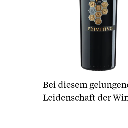
Bei diesem gelungene
Leidenschaft der Win