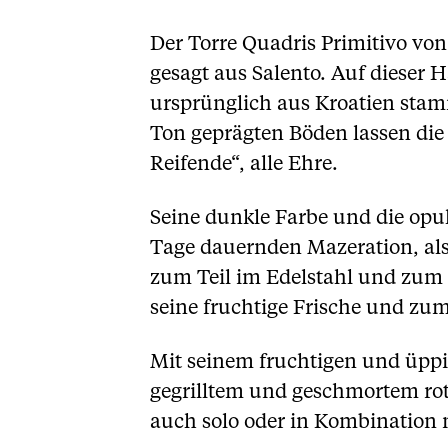
Der Torre Quadris Primitivo vo
gesagt aus Salento. Auf dieser Ha
ursprünglich aus Kroatien stam
Ton geprägten Böden lassen die
Reifende“, alle Ehre.
Seine dunkle Farbe und die opu
Tage dauernden Mazeration, als
zum Teil im Edelstahl und zum 
seine fruchtige Frische und zum
Mit seinem fruchtigen und üppig
gegrilltem und geschmortem rot
auch solo oder in Kombination 