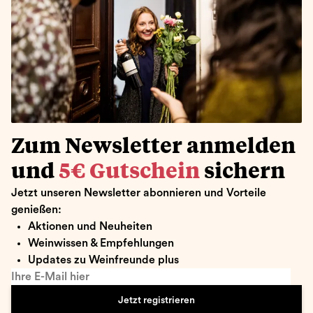
Zum Newsletter anmelden
und
5€ Gutschein
sichern
Jetzt unseren Newsletter abonnieren und Vorteile
genießen:
Aktionen und Neuheiten
Weinwissen & Empfehlungen
Updates zu Weinfreunde plus
Ihre E-Mail hier
Jetzt registrieren