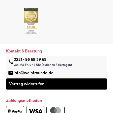
Kontakt & Beratung
0221 - 96 69 39 68
von Mo-Fr, 9-18 Uhr (außer an Feiertagen)
info@weinfreunde.de
Vertrag widerrufen
Zahlungsmethoden