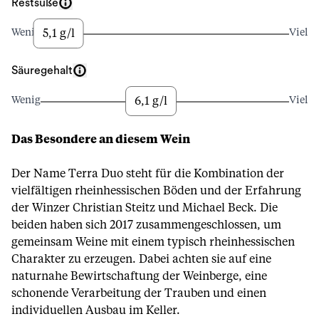
Restsüße
5,1 g/l
Wenig
Viel
Säuregehalt
6,1 g/l
Wenig
Viel
Das Besondere an diesem Wein
Der Name Terra Duo steht für die Kombination der
vielfältigen rheinhessischen Böden und der Erfahrung
der Winzer Christian Steitz und Michael Beck. Die
beiden haben sich 2017 zusammengeschlossen, um
gemeinsam Weine mit einem typisch rheinhessischen
Charakter zu erzeugen. Dabei achten sie auf eine
naturnahe Bewirtschaftung der Weinberge, eine
schonende Verarbeitung der Trauben und einen
individuellen Ausbau im Keller.