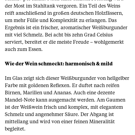
der Most im Stahltank vergoren. Ein Teil des Weins
reift anschließend in großen deutschen Holzfässern,
um mehr Fülle und Komplexität zu erlangen. Das
Ergebnis ist ein frischer, aromatischer Weißburgunder
mit viel Schmelz. Bei acht bis zehn Grad Celsius
serviert, bereitet er die meiste Freude – wohlgemerkt
auch zum Essen.
Wie der Wein schmeckt: harmonisch & mild
Im Glas zeigt sich dieser Weißburgunder von hellgelber
Farbe mit goldenen Reflexen. Er duftet nach reifen
Birnen, Marillen und Ananas. Auch eine dezente
Mandel-Note kann ausgemacht werden. Am Gaumen
ist der Weißwein frisch und komplex, mit elegantem
Schmelz und angenehmer Säure. Der Abgang ist
mittellang und wird von einer feinen Mineralität
begleitet.