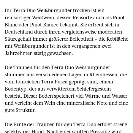
Ihr Terra Duo Weißburgunder trocken ist ein
reinsortiger Weißwein, dessen Rebsorte auch als Pinot
Blanc oder Pinot Bianco bekannt. Sie erfreut sich in
Deutschland durch ihren vergleichsweise moderaten
Säuregehalt immer größerer Beliebtheit – die Rebfläche
mit Weißburgunder ist in den vergangenen zwei
Jahrzehnten stetig gewachsen.
Die Trauben für den Terra Duo Weißburgunder
stammen aus verschiedenen Lagen in Rheinhessen, die
vom tonreichen Terra Fusca geprägt sind, einem
Bodentyp, der aus verwittertem Schiefergestein
besteht. Dieser Boden speichert viel Wärme und Wasser
und verleiht dem Wein eine mineralische Note und eine
gute Struktur.
Die Ernte der Trauben für den Terra Duo erfolgt streng
selektiv per Hand. Nach einer sanften Pressung wird