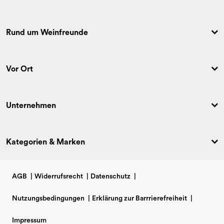
Rund um Weinfreunde
Vor Ort
Unternehmen
Kategorien & Marken
AGB
|
Widerrufsrecht
|
Datenschutz
|
Nutzungsbedingungen
|
Erklärung zur Barrrierefreiheit
|
Impressum