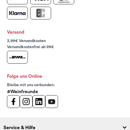
Versand
3,99€ Versandkosten
Versandkostenfrei ab 99€
Folge uns Online
Bleibe mit uns verbunden:
#Weinfreunde
Service & Hilfe