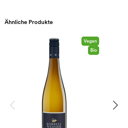
Ähnliche Produkte
Vegan
Bio