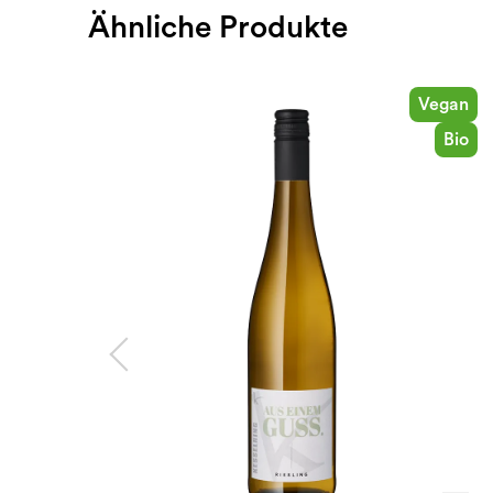
Ähnliche Produkte
Vegan
Bio