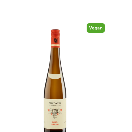
Vegan