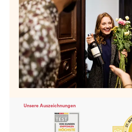
Unsere Auszeichnungen