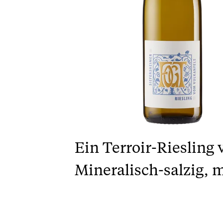
Ein Terroir-Riesling 
Mineralisch-salzig, m