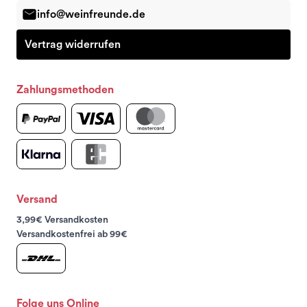
info@weinfreunde.de
Vertrag widerrufen
Zahlungsmethoden
Versand
3,99€ Versandkosten
Versandkostenfrei ab 99€
Folge uns Online