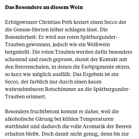
Das Besondere an diesem Wein
Erfolgswinzer Christian Peth kreiert einen Secco der
die Genuss-Herzen höher schlagen lässt. Die
Besonderheit: Er wird aus roten Spätburgunder-
Trauben gewonnen, jedoch wie ein Weißwein
hergestellt. Die roten Trauben werden dafür besonders
schonend und rasch gepresst, damit der Kontakt mit
den Beerenschalen, in denen die Farbpigmente sitzen,
so kurz wie möglich ausfällt. Das Ergebnis ist ein
Secco, der farblich nur durch einen kaum
wahrnehmbaren Rotschimmer an die Spätburgunder-
Trauben erinnert.
Besonders fruchtbetont kommt er daher, weil die
alkoholische Gärung bei kühlen Temperaturen
stattfindet und dadurch die volle Aromatik der Beeren
erhalten bleibt. Doch damit nicht genug, denn bis zur