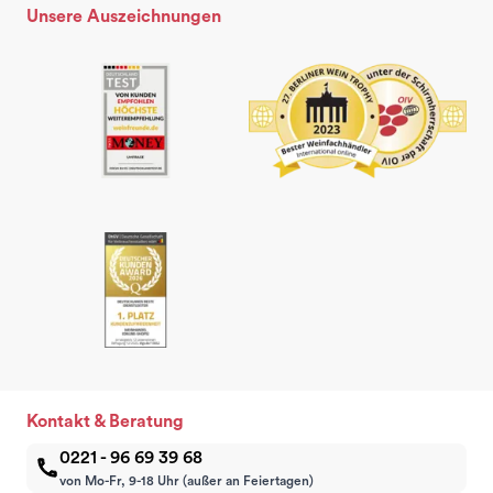
Unsere Auszeichnungen
Kontakt & Beratung
0221 - 96 69 39 68
von Mo-Fr, 9-18 Uhr (außer an Feiertagen)