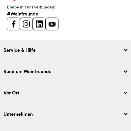
Bleibe mit uns verbunden:
#Weinfreunde
Service & Hilfe
Rund um Weinfreunde
Vor Ort
Unternehmen