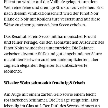
Filtration wird er auf der Vollhefe gelagert, um dem
Wein eine feine und cremige Struktur zu verleihen. Erst
nach diesem Vinifikationsschritt wird der Pinot Noir
Blanc de Noir mit Kohlensäure versetzt und auf diese
Weise zu einem genussreichen Secco erhoben.
Das Resultat ist ein Secco mit harmonischer Frucht
und feiner Perlage, die den aromatischen Ausdruck des
Pinot Noirs wunderbar unterstreicht. Die Balance
zwischen dezenter Süße und gut eingebundener Säure
macht den Perlwein zu einem unkomplizierten, aber
zugleich eleganten Begleiter für unbeschwerte
Momente.
Wie der Wein schmeckt: fruchtig & frisch
Am Auge mit einem zarten Gelb sowie einem leicht
rosafarbenen Schimmer. Die Perlage steigt fein, aber
lebendig im Glas auf. Der Duft des Seccos erinnert an