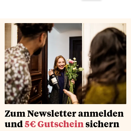
Zum Newsletter anmelden
und
5€ Gutschein
sichern