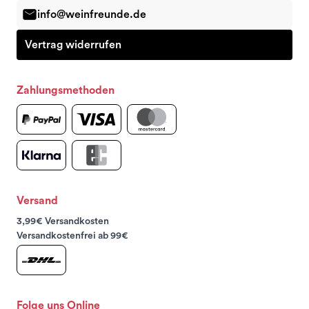
info@weinfreunde.de
Vertrag widerrufen
Zahlungsmethoden
Versand
3,99€ Versandkosten
Versandkostenfrei ab 99€
Folge uns Online