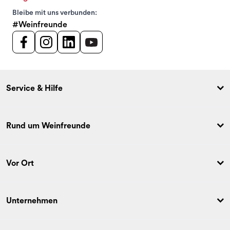
Bleibe mit uns verbunden:
#Weinfreunde
Service & Hilfe
Rund um Weinfreunde
Vor Ort
Unternehmen