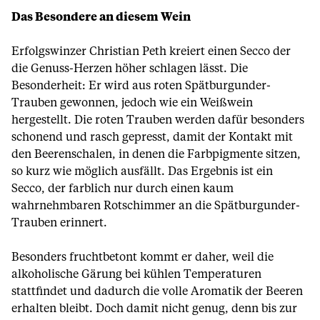
Das Besondere an diesem Wein
Erfolgswinzer Christian Peth kreiert einen Secco der
die Genuss-Herzen höher schlagen lässt. Die
Besonderheit: Er wird aus roten Spätburgunder-
Trauben gewonnen, jedoch wie ein Weißwein
hergestellt. Die roten Trauben werden dafür besonders
schonend und rasch gepresst, damit der Kontakt mit
den Beerenschalen, in denen die Farbpigmente sitzen,
so kurz wie möglich ausfällt. Das Ergebnis ist ein
Secco, der farblich nur durch einen kaum
wahrnehmbaren Rotschimmer an die Spätburgunder-
Trauben erinnert.
Besonders fruchtbetont kommt er daher, weil die
alkoholische Gärung bei kühlen Temperaturen
stattfindet und dadurch die volle Aromatik der Beeren
erhalten bleibt. Doch damit nicht genug, denn bis zur