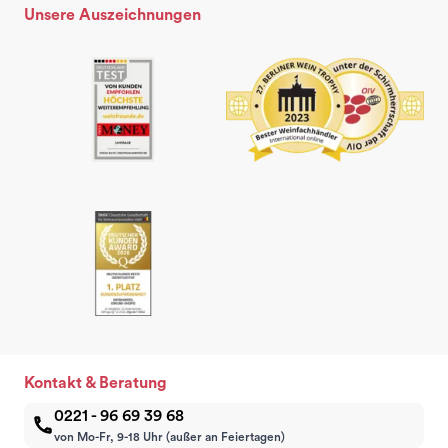
Unsere Auszeichnungen
Kontakt & Beratung
0221 - 96 69 39 68
von Mo-Fr, 9-18 Uhr (außer an Feiertagen)