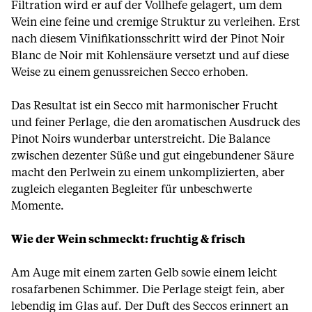
Filtration wird er auf der Vollhefe gelagert, um dem
Wein eine feine und cremige Struktur zu verleihen. Erst
nach diesem Vinifikationsschritt wird der Pinot Noir
Blanc de Noir mit Kohlensäure versetzt und auf diese
Weise zu einem genussreichen Secco erhoben.
Das Resultat ist ein Secco mit harmonischer Frucht
und feiner Perlage, die den aromatischen Ausdruck des
Pinot Noirs wunderbar unterstreicht. Die Balance
zwischen dezenter Süße und gut eingebundener Säure
macht den Perlwein zu einem unkomplizierten, aber
zugleich eleganten Begleiter für unbeschwerte
Momente.
Wie der Wein schmeckt: fruchtig & frisch
Am Auge mit einem zarten Gelb sowie einem leicht
rosafarbenen Schimmer. Die Perlage steigt fein, aber
lebendig im Glas auf. Der Duft des Seccos erinnert an