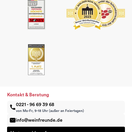
Kontakt & Beratung
0221 - 96 69 39 68
von Mo-Fr, 9-18 Uhr (außer an Feiertagen)
info@weinfreunde.de