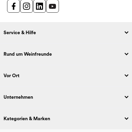
Service & Hilfe
Rund um Weinfreunde
Vor Ort
Unternehmen
Kategorien & Marken