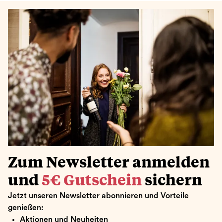
Zum Newsletter anmelden
und
5€ Gutschein
sichern
Jetzt unseren Newsletter abonnieren und Vorteile
genießen:
Aktionen und Neuheiten