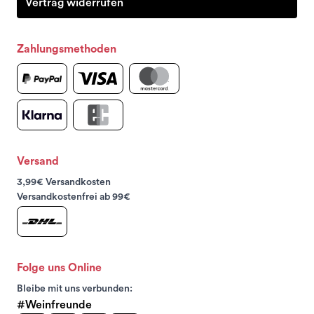
Vertrag widerrufen
Zahlungsmethoden
Versand
3,99€ Versandkosten
Versandkostenfrei ab 99€
Folge uns Online
Bleibe mit uns verbunden:
#Weinfreunde