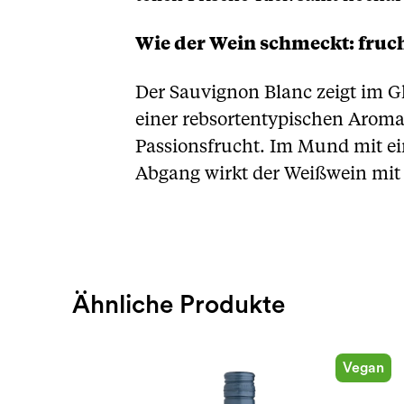
Wie der Wein schmeckt: fruch
Der Sauvignon Blanc zeigt im Gl
einer rebsortentypischen Aroma
Passionsfrucht. Im Mund mit ei
Abgang wirkt der Weißwein mit g
Ähnliche Produkte
Vegan