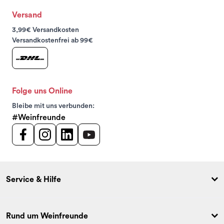
Versand
3,99€ Versandkosten
Versandkostenfrei ab 99€
Folge uns Online
Bleibe mit uns verbunden:
#Weinfreunde
Service & Hilfe
Rund um Weinfreunde