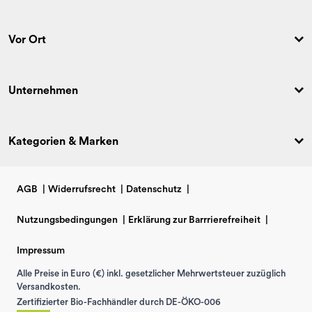
Vor Ort
Unternehmen
Kategorien & Marken
AGB
|
Widerrufsrecht
|
Datenschutz
|
Nutzungsbedingungen
|
Erklärung zur Barrrierefreiheit
|
Impressum
Alle Preise in Euro (€) inkl. gesetzlicher Mehrwertsteuer zuzüglich
Versandkosten.
Zertifizierter Bio-Fachhändler durch DE-ÖKO-006