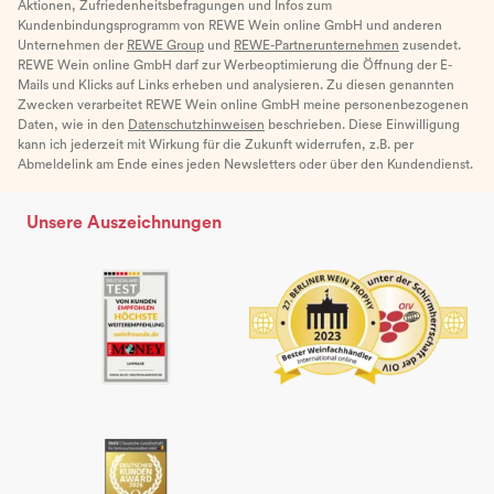
Aktionen, Zufriedenheitsbefragungen und Infos zum
Kundenbindungsprogramm von REWE Wein online GmbH und anderen
Unternehmen der
REWE Group
und
REWE-Partnerunternehmen
zusendet.
REWE Wein online GmbH darf zur Werbeoptimierung die Öffnung der E-
Mails und Klicks auf Links erheben und analysieren. Zu diesen genannten
Zwecken verarbeitet REWE Wein online GmbH meine personenbezogenen
Daten, wie in den
Datenschutzhinweisen
beschrieben. Diese Einwilligung
kann ich jederzeit mit Wirkung für die Zukunft widerrufen, z.B. per
Abmeldelink am Ende eines jeden Newsletters oder über den Kundendienst.
Unsere Auszeichnungen