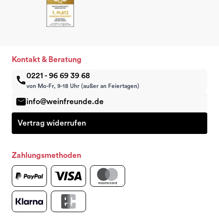
Kontakt & Beratung
0221 - 96 69 39 68
von Mo-Fr, 9-18 Uhr (außer an Feiertagen)
info@weinfreunde.de
Vertrag widerrufen
Zahlungsmethoden