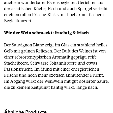
auch ein wunderbarer Essensbegleiter. Gerichten aus
der asiatischen Küche, Fisch und auch Spargel verleiht
er einen tollen Frische-Kick samt hocharomatischem
Begleitkonzert.
Wie der Wein schmeckt: fruchtig & frisch
Der Sauvignon Blanc zeigt im Glas ein strahlend helles
Gelb mit grünen Reflexen. Der Duft des Weines ist von
einer rebsortentypischen Aromatik geprägt: reife
Stachelbeere, Schwarze Johannisbeere und etwas
Passionsfrucht. Im Mund mit einer energiereichen
Frische und noch mehr exotisch anmutender Frucht.
Im Abgang wirkt der Weißwein mit gut dosierter Säure,
die zu keinem Zeitpunkt kantig wirkt, lange nach.
Ähnliche Produkte