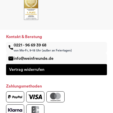
Kontakt & Beratung
0221 - 96 69 39 68
von Mo-Fr, 9-18 Uhr (außer an Feiertagen)
info@weinfreunde.de
Vertrag widerrufen
Zahlungsmethoden