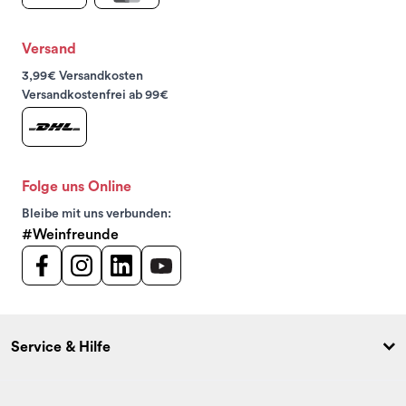
Versand
3,99€ Versandkosten
Versandkostenfrei ab 99€
Folge uns Online
Bleibe mit uns verbunden:
#Weinfreunde
Service & Hilfe