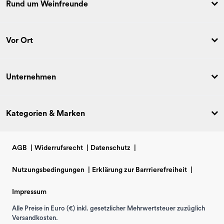
Rund um Weinfreunde
Vor Ort
Unternehmen
Kategorien & Marken
AGB
|
Widerrufsrecht
|
Datenschutz
|
Nutzungsbedingungen
|
Erklärung zur Barrrierefreiheit
|
Impressum
Alle Preise in Euro (€) inkl. gesetzlicher Mehrwertsteuer zuzüglich
Versandkosten.