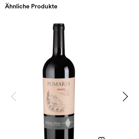
Ähnliche Produkte