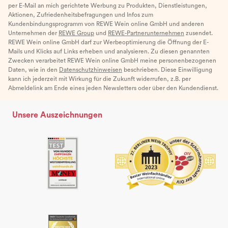
per E-Mail an mich gerichtete Werbung zu Produkten, Dienstleistungen,
Aktionen, Zufriedenheitsbefragungen und Infos zum
Kundenbindungsprogramm von REWE Wein online GmbH und anderen
Unternehmen der
REWE Group
und
REWE-Partnerunternehmen
zusendet.
REWE Wein online GmbH darf zur Werbeoptimierung die Öffnung der E-
Mails und Klicks auf Links erheben und analysieren. Zu diesen genannten
Zwecken verarbeitet REWE Wein online GmbH meine personenbezogenen
Daten, wie in den
Datenschutzhinweisen
beschrieben. Diese Einwilligung
kann ich jederzeit mit Wirkung für die Zukunft widerrufen, z.B. per
Abmeldelink am Ende eines jeden Newsletters oder über den Kundendienst.
Unsere Auszeichnungen