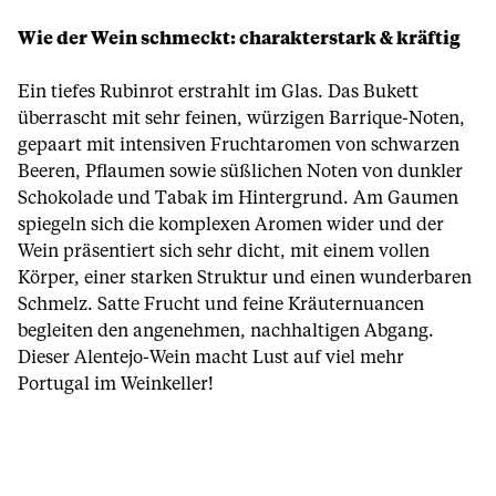
Wie der Wein schmeckt: charakterstark & kräftig
Ein tiefes Rubinrot erstrahlt im Glas. Das Bukett
überrascht mit sehr feinen, würzigen Barrique-Noten,
gepaart mit intensiven Fruchtaromen von schwarzen
Beeren, Pflaumen sowie süßlichen Noten von dunkler
Schokolade und Tabak im Hintergrund. Am Gaumen
spiegeln sich die komplexen Aromen wider und der
Wein präsentiert sich sehr dicht, mit einem vollen
Körper, einer starken Struktur und einen wunderbaren
Schmelz. Satte Frucht und feine Kräuternuancen
begleiten den angenehmen, nachhaltigen Abgang.
Dieser Alentejo-Wein macht Lust auf viel mehr
Portugal im Weinkeller!