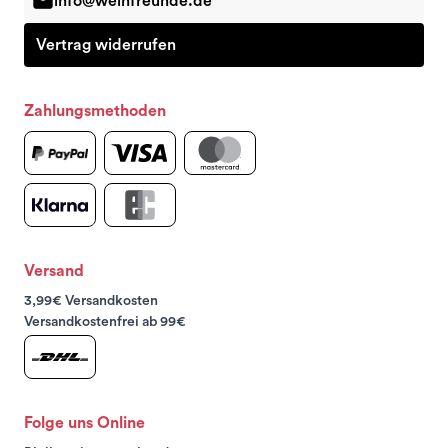
info@weinfreunde.de
Vertrag widerrufen
Zahlungsmethoden
Versand
3,99€ Versandkosten
Versandkostenfrei ab 99€
Folge uns Online