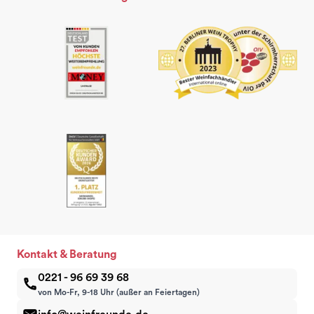
Kontakt & Beratung
0221 - 96 69 39 68
von Mo-Fr, 9-18 Uhr (außer an Feiertagen)