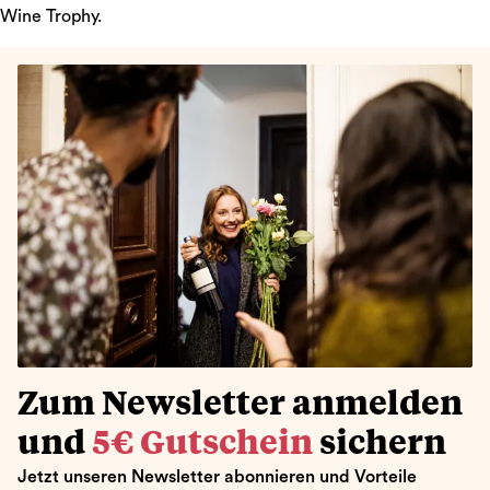
Wine Trophy.
Zum Newsletter anmelden
und
5€ Gutschein
sichern
Jetzt unseren Newsletter abonnieren und Vorteile