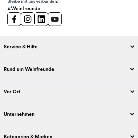
Bleibe mit uns verbunden:
#Weinfreunde
Service & Hilfe
Rund um Weinfreunde
Vor Ort
Unternehmen
Kategorien & Marken