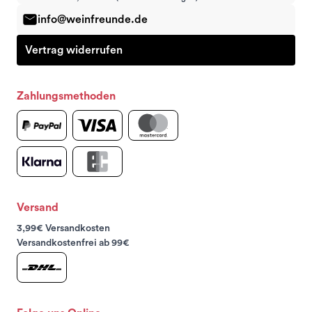
info@weinfreunde.de
Vertrag widerrufen
Zahlungsmethoden
Versand
3,99€ Versandkosten
Versandkostenfrei ab 99€