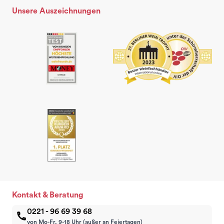
Unsere Auszeichnungen
Kontakt & Beratung
0221 - 96 69 39 68
von Mo-Fr, 9-18 Uhr (außer an Feiertagen)