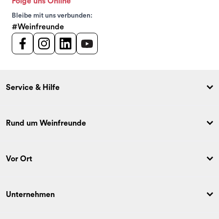
Folge uns Online
Bleibe mit uns verbunden:
#Weinfreunde
Service & Hilfe
Rund um Weinfreunde
Vor Ort
Unternehmen