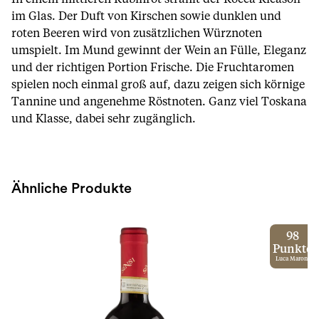
im Glas. Der Duft von Kirschen sowie dunklen und
roten Beeren wird von zusätzlichen Würznoten
umspielt. Im Mund gewinnt der Wein an Fülle, Eleganz
und der richtigen Portion Frische. Die Fruchtaromen
spielen noch einmal groß auf, dazu zeigen sich körnige
Tannine und angenehme Röstnoten. Ganz viel Toskana
und Klasse, dabei sehr zugänglich.
Ähnliche Produkte
98
Punkte
Luca Maroni