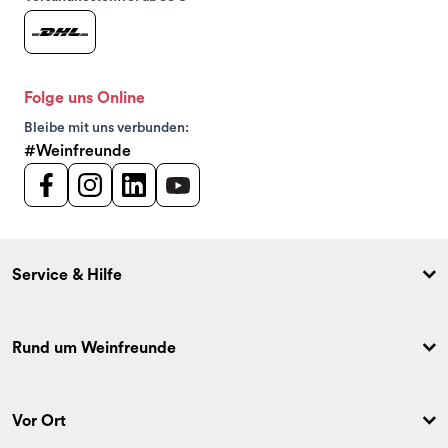
Folge uns Online
Bleibe mit uns verbunden:
#Weinfreunde
Service & Hilfe
Rund um Weinfreunde
Vor Ort