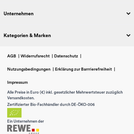
Unternehmen
Kategorien & Marken
AGB
|
Widerrufsrecht
|
Datenschutz
|
Nutzungsbedingungen
|
Erklärung zur Barrrierefreiheit
|
Impressum
Alle Preise in Euro (€) inkl. gesetzlicher Mehrwertsteuer zuzüglich
Versandkosten.
Zertifizierter Bio-Fachhändler durch DE-ÖKO-006
Ein Unternehmen der