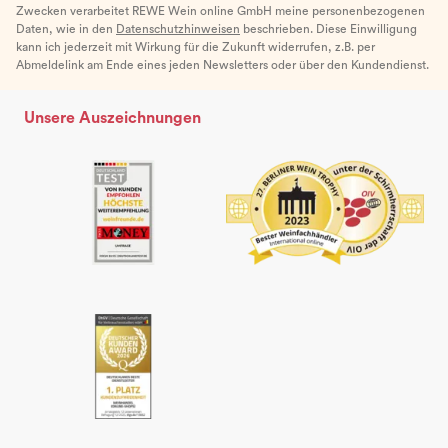
Zwecken verarbeitet REWE Wein online GmbH meine personenbezogenen
Daten, wie in den
Datenschutzhinweisen
beschrieben. Diese Einwilligung
kann ich jederzeit mit Wirkung für die Zukunft widerrufen, z.B. per
Abmeldelink am Ende eines jeden Newsletters oder über den Kundendienst.
Unsere Auszeichnungen