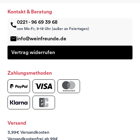
Kontakt & Beratung
0221 - 96 69 39 68
von Mo-Fr, 9-18 Uhr (außer an Feiertagen)
info@weinfreunde.de
Vertrag widerrufen
Zahlungsmethoden
Versand
3,99€ Versandkosten
Versandkostenfrei ab 99€