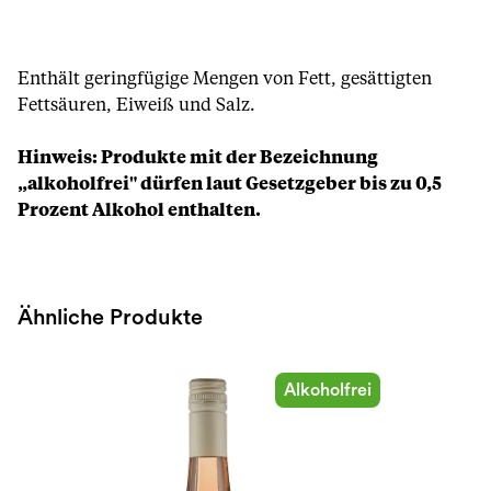
Enthält geringfügige Mengen von Fett, gesättigten
Fettsäuren, Eiweiß und Salz.
Hinweis: Produkte mit der Bezeichnung
„alkoholfrei" dürfen laut Gesetzgeber bis zu 0,5
Prozent Alkohol enthalten.
Ähnliche Produkte
Alkoholfrei