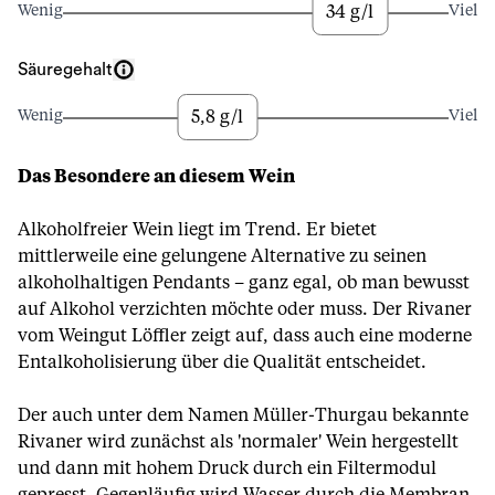
34 g/l
Wenig
Viel
Säuregehalt
5,8 g/l
Wenig
Viel
Das Besondere an diesem Wein
Alkoholfreier Wein liegt im Trend. Er bietet
mittlerweile eine gelungene Alternative zu seinen
alkoholhaltigen Pendants – ganz egal, ob man bewusst
auf Alkohol verzichten möchte oder muss. Der Rivaner
vom Weingut Löffler zeigt auf, dass auch eine moderne
Entalkoholisierung über die Qualität entscheidet.
Der auch unter dem Namen Müller-Thurgau bekannte
Rivaner wird zunächst als 'normaler' Wein hergestellt
und dann mit hohem Druck durch ein Filtermodul