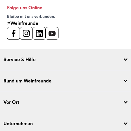
Folge uns Online
Bleibe mit uns verbunden:
#Weinfreunde
Service & Hilfe
Rund um Weinfreunde
Vor Ort
Unternehmen