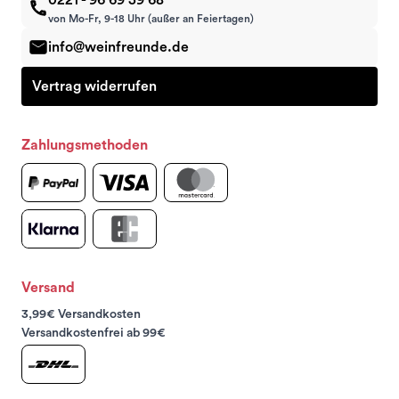
von Mo-Fr, 9-18 Uhr (außer an Feiertagen)
info@weinfreunde.de
Vertrag widerrufen
Zahlungsmethoden
Versand
3,99€ Versandkosten
Versandkostenfrei ab 99€