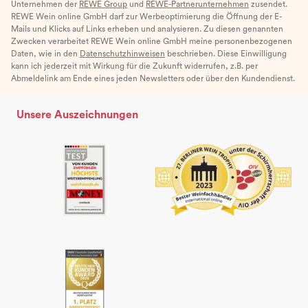
Unternehmen der
REWE Group
und
REWE-Partnerunternehmen
zusendet.
REWE Wein online GmbH darf zur Werbeoptimierung die Öffnung der E-
Mails und Klicks auf Links erheben und analysieren. Zu diesen genannten
Zwecken verarbeitet REWE Wein online GmbH meine personenbezogenen
Daten, wie in den
Datenschutzhinweisen
beschrieben. Diese Einwilligung
kann ich jederzeit mit Wirkung für die Zukunft widerrufen, z.B. per
Abmeldelink am Ende eines jeden Newsletters oder über den Kundendienst.
Unsere Auszeichnungen