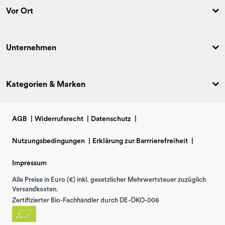
Vor Ort
Unternehmen
Kategorien & Marken
AGB
|
Widerrufsrecht
|
Datenschutz
|
Nutzungsbedingungen
|
Erklärung zur Barrrierefreiheit
|
Impressum
Alle Preise in Euro (€) inkl. gesetzlicher Mehrwertsteuer zuzüglich
Versandkosten.
Zertifizierter Bio-Fachhändler durch DE-ÖKO-006