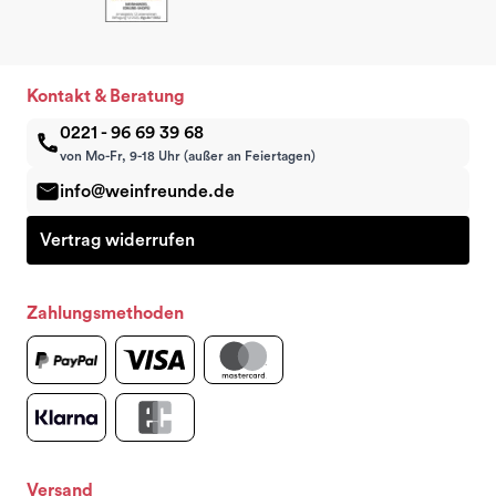
Kontakt & Beratung
0221 - 96 69 39 68
von Mo-Fr, 9-18 Uhr (außer an Feiertagen)
info@weinfreunde.de
Vertrag widerrufen
Zahlungsmethoden
Versand