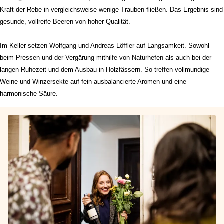
Kraft der Rebe in vergleichsweise wenige Trauben fließen. Das Ergebnis sind
gesunde, vollreife Beeren von hoher Qualität.
Im Keller setzen Wolfgang und Andreas Löffler auf Langsamkeit. Sowohl
beim Pressen und der Vergärung mithilfe von Naturhefen als auch bei der
langen Ruhezeit und dem Ausbau in Holzfässern. So treffen vollmundige
Weine und Winzersekte auf fein ausbalancierte Aromen und eine
harmonische Säure.