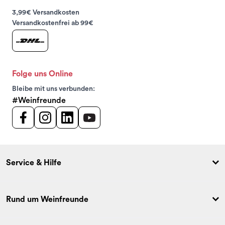
3,99€ Versandkosten
Versandkostenfrei ab 99€
Folge uns Online
Bleibe mit uns verbunden:
#Weinfreunde
Service & Hilfe
Rund um Weinfreunde