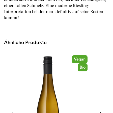
einen tollen Schmelz. Eine moderne Riesling-
Interpretation bei der man definitiv auf seine Kosten
kommt!
Ähnliche Produkte
Vegan
Bio