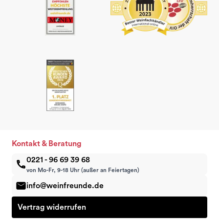
Kontakt & Beratung
0221 - 96 69 39 68
von Mo-Fr, 9-18 Uhr (außer an Feiertagen)
info@weinfreunde.de
Vertrag widerrufen