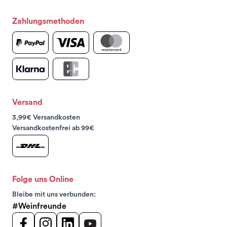
Zahlungsmethoden
Versand
3,99€ Versandkosten
Versandkostenfrei ab 99€
Folge uns Online
Bleibe mit uns verbunden:
#Weinfreunde