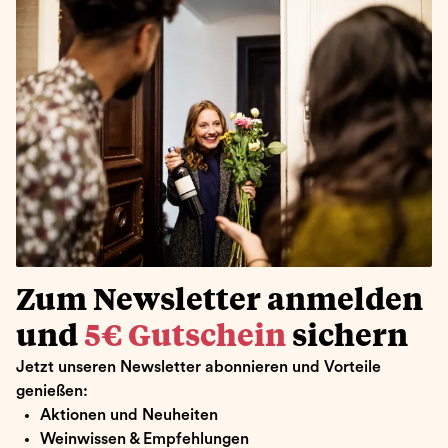
Zum Newsletter anmelden
und
5€ Gutschein
sichern
Jetzt unseren Newsletter abonnieren und Vorteile
genießen:
Aktionen und Neuheiten
Weinwissen & Empfehlungen