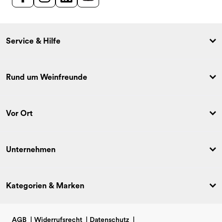
Service & Hilfe
Rund um Weinfreunde
Vor Ort
Unternehmen
Kategorien & Marken
AGB
|
Widerrufsrecht
|
Datenschutz
|