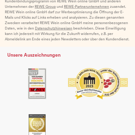
Kundenbindungsprogramm von REWE Wein online GmbH und anderen
Unternehmen der
REWE Group
und
REWE-Partnerunternehmen
zusendet.
REWE Wein online GmbH darf zur Werbeoptimierung die Öffnung der E-
Mails und Klicks auf Links erheben und analysieren. Zu diesen genannten
Zwecken verarbeitet REWE Wein online GmbH meine personenbezogenen
Daten, wie in den
Datenschutzhinweisen
beschrieben. Diese Einwilligung
kann ich jederzeit mit Wirkung für die Zukunft widerrufen, z.B. per
Abmeldelink am Ende eines jeden Newsletters oder über den Kundendienst.
Unsere Auszeichnungen