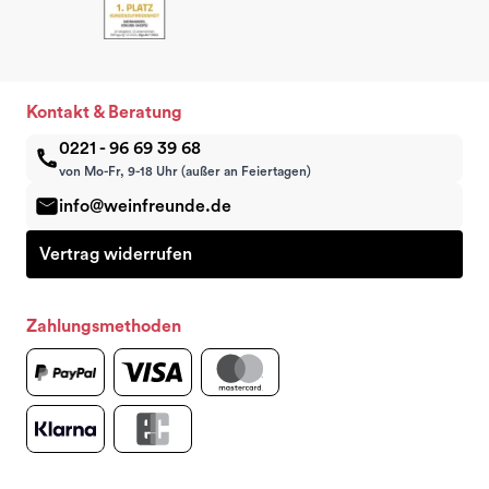
Kontakt & Beratung
0221 - 96 69 39 68
von Mo-Fr, 9-18 Uhr (außer an Feiertagen)
info@weinfreunde.de
Vertrag widerrufen
Zahlungsmethoden