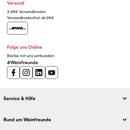
Versand
3,99€ Versandkosten
Versandkostenfrei ab 99€
Folge uns Online
Bleibe mit uns verbunden:
#Weinfreunde
Service & Hilfe
Rund um Weinfreunde