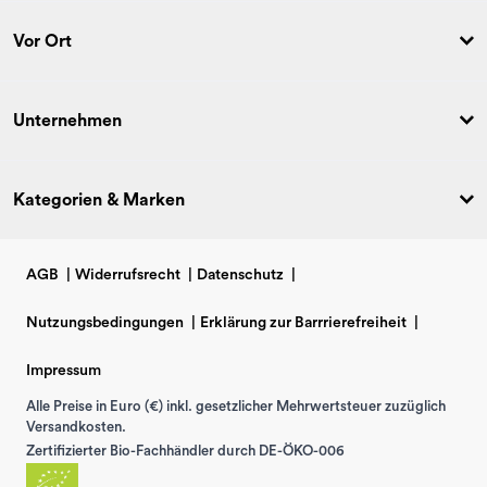
Vor Ort
Unternehmen
Kategorien & Marken
AGB
|
Widerrufsrecht
|
Datenschutz
|
Nutzungsbedingungen
|
Erklärung zur Barrrierefreiheit
|
Impressum
Alle Preise in Euro (€) inkl. gesetzlicher Mehrwertsteuer zuzüglich
Versandkosten.
Zertifizierter Bio-Fachhändler durch DE-ÖKO-006