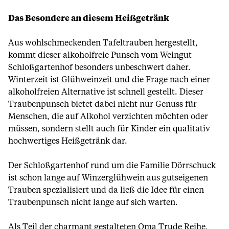
Das Besondere an diesem Heißgetränk
Aus wohlschmeckenden Tafeltrauben hergestellt,
kommt dieser alkoholfreie Punsch vom Weingut
Schloßgartenhof besonders unbeschwert daher.
Winterzeit ist Glühweinzeit und die Frage nach einer
alkoholfreien Alternative ist schnell gestellt. Dieser
Traubenpunsch bietet dabei nicht nur Genuss für
Menschen, die auf Alkohol verzichten möchten oder
müssen, sondern stellt auch für Kinder ein qualitativ
hochwertiges Heißgetränk dar.
Der Schloßgartenhof rund um die Familie Dörrschuck
ist schon lange auf Winzerglühwein aus gutseigenen
Trauben spezialisiert und da ließ die Idee für einen
Traubenpunsch nicht lange auf sich warten.
Als Teil der charmant gestalteten Oma Trude Reihe,