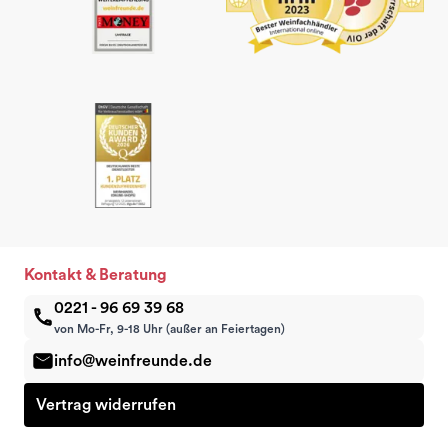
Kontakt & Beratung
0221 - 96 69 39 68
von Mo-Fr, 9-18 Uhr (außer an Feiertagen)
info@weinfreunde.de
Vertrag widerrufen