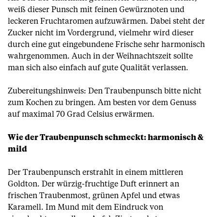
weiß dieser Punsch mit feinen Gewürznoten und
leckeren Fruchtaromen aufzuwärmen. Dabei steht der
Zucker nicht im Vordergrund, vielmehr wird dieser
durch eine gut eingebundene Frische sehr harmonisch
wahrgenommen. Auch in der Weihnachtszeit sollte
man sich also einfach auf gute Qualität verlassen.
Zubereitungshinweis: Den Traubenpunsch bitte nicht
zum Kochen zu bringen. Am besten vor dem Genuss
auf maximal 70 Grad Celsius erwärmen.
Wie der Traubenpunsch schmeckt: harmonisch &
mild
Der Traubenpunsch erstrahlt in einem mittleren
Goldton. Der würzig-fruchtige Duft erinnert an
frischen Traubenmost, grünen Apfel und etwas
Karamell. Im Mund mit dem Eindruck von