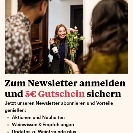
Zum Newsletter anmelden
und
5€ Gutschein
sichern
Jetzt unseren Newsletter abonnieren und Vorteile
genießen:
Aktionen und Neuheiten
Weinwissen & Empfehlungen
Updates zu Weinfreunde plus