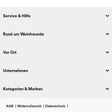
Service & Hilfe
Rund um Weinfreunde
Vor Ort
Unternehmen
Kategorien & Marken
AGB
|
Widerrufsrecht
|
Datenschutz
|