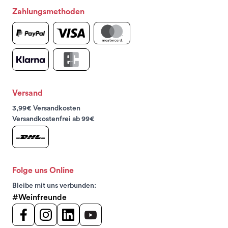
Zahlungsmethoden
Versand
3,99€ Versandkosten
Versandkostenfrei ab 99€
Folge uns Online
Bleibe mit uns verbunden:
#Weinfreunde