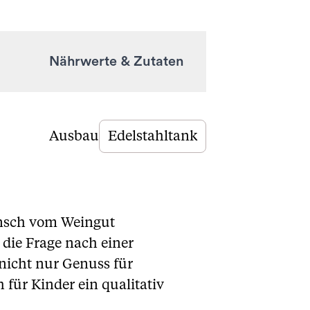
Nährwerte & Zutaten
Ausbau
Edelstahltank
unsch vom Weingut
die Frage nach einer
 nicht nur Genuss für
für Kinder ein qualitativ