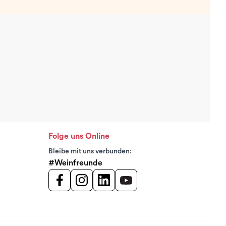
Folge uns Online
Bleibe mit uns verbunden:
#Weinfreunde