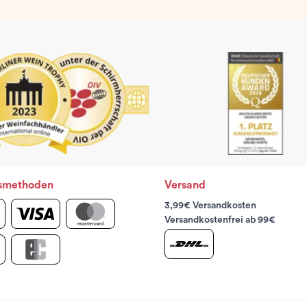
smethoden
Versand
3,99€ Versandkosten
Versandkostenfrei ab 99€