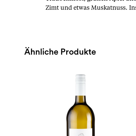
Zimt und etwas Muskatnuss. Ins
Ähnliche Produkte