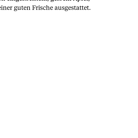
ner guten Frische ausgestattet.