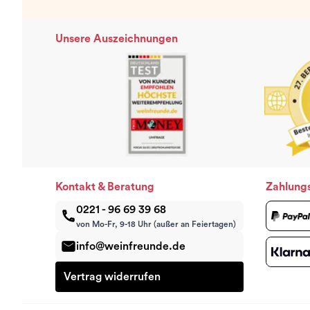
Unsere Auszeichnungen
Kontakt & Beratung
Zahlung
0221 - 96 69 39 68
von Mo-Fr, 9-18 Uhr (außer an Feiertagen)
info@weinfreunde.de
Vertrag widerrufen