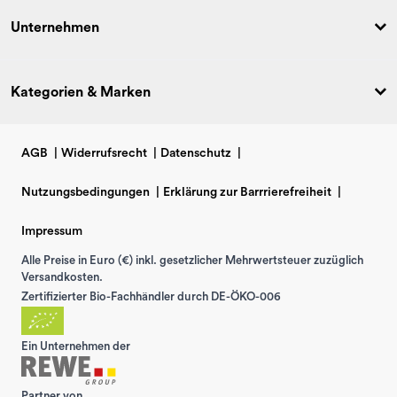
Unternehmen
Kategorien & Marken
AGB
|
Widerrufsrecht
|
Datenschutz
|
Nutzungsbedingungen
|
Erklärung zur Barrrierefreiheit
|
Impressum
Alle Preise in Euro (€) inkl. gesetzlicher Mehrwertsteuer zuzüglich
Versandkosten.
Zertifizierter Bio-Fachhändler durch DE-ÖKO-006
Ein Unternehmen der
Partner von