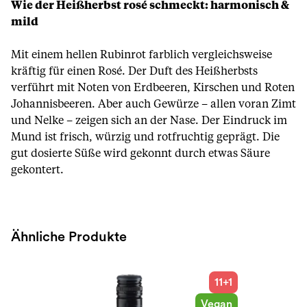
Wie der Heißherbst rosé schmeckt: harmonisch &
mild
Mit einem hellen Rubinrot farblich vergleichsweise
kräftig für einen Rosé. Der Duft des Heißherbsts
verführt mit Noten von Erdbeeren, Kirschen und Roten
Johannisbeeren. Aber auch Gewürze – allen voran Zimt
und Nelke – zeigen sich an der Nase. Der Eindruck im
Mund ist frisch, würzig und rotfruchtig geprägt. Die
gut dosierte Süße wird gekonnt durch etwas Säure
gekontert.
Ähnliche Produkte
11+1
Vegan