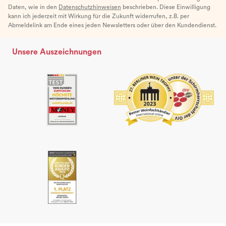
Daten, wie in den
Datenschutzhinweisen
beschrieben. Diese Einwilligung
kann ich jederzeit mit Wirkung für die Zukunft widerrufen, z.B. per
Abmeldelink am Ende eines jeden Newsletters oder über den Kundendienst.
Unsere Auszeichnungen