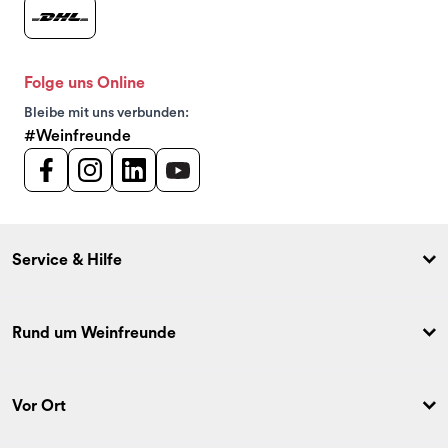
Folge uns Online
Bleibe mit uns verbunden:
#Weinfreunde
Service & Hilfe
Rund um Weinfreunde
Vor Ort