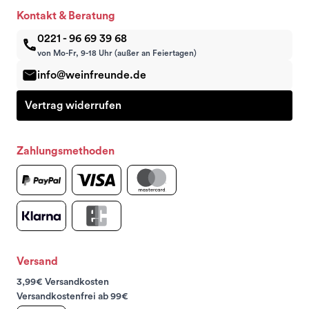
Kontakt & Beratung
0221 - 96 69 39 68
von Mo-Fr, 9-18 Uhr (außer an Feiertagen)
info@weinfreunde.de
Vertrag widerrufen
Zahlungsmethoden
Versand
3,99€ Versandkosten
Versandkostenfrei ab 99€