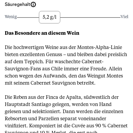
Säuregehalt
5,2 g/l
Wenig
Viel
Das Besondere an diesem Wein
Die hochwertigen Weine aus der Montes-Alpha-Linie
bieten exzellenten Genuss – und bleiben dabei preislich
auf dem Teppich. Für waschechte Cabernet-
Sauvignon-Fans aus Chile immer eine Freude. Allein
schon wegen des Aufwands, den das Weingut Montes
mit seinem Cabernet Sauvignon betreibt.
Die Reben aus der Finca de Apalta, südwestlich der
Hauptstadt Santiago gelegen, werden von Hand
gelesen und selektioniert. Dann werden die einzelnen
Rebsorten und Parzellen separat voneinander
vinifiziert. Komponiert ist die Cuvée aus 90 % Cabernet