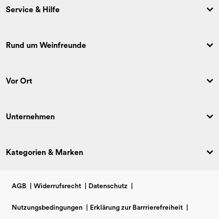
Service & Hilfe
Rund um Weinfreunde
Vor Ort
Unternehmen
Kategorien & Marken
AGB
|
Widerrufsrecht
|
Datenschutz
|
Nutzungsbedingungen
|
Erklärung zur Barrrierefreiheit
|