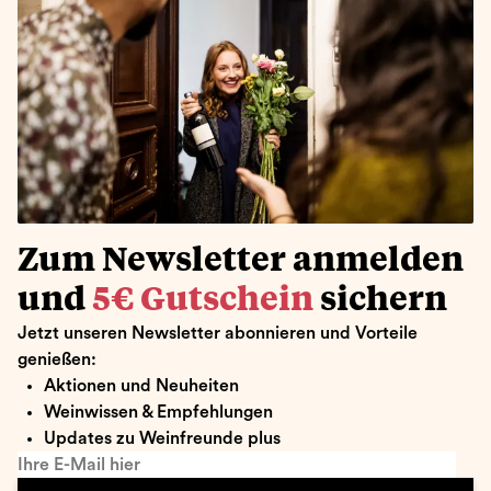
Zum Newsletter anmelden
und
5€ Gutschein
sichern
Jetzt unseren Newsletter abonnieren und Vorteile
genießen:
Aktionen und Neuheiten
Weinwissen & Empfehlungen
Updates zu Weinfreunde plus
Ihre E-Mail hier