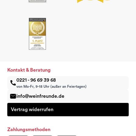
Kontakt & Beratung
0221 - 96 69 39 68
von Mo-Fr, 9-18 Uhr (außer an Feiertagen)
info@weinfreunde.de
Vertrag widerrufen
Zahlungsmethoden