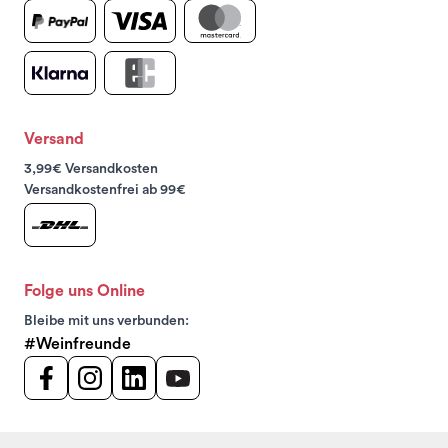
Versand
3,99€ Versandkosten
Versandkostenfrei ab 99€
Folge uns Online
Bleibe mit uns verbunden:
#Weinfreunde