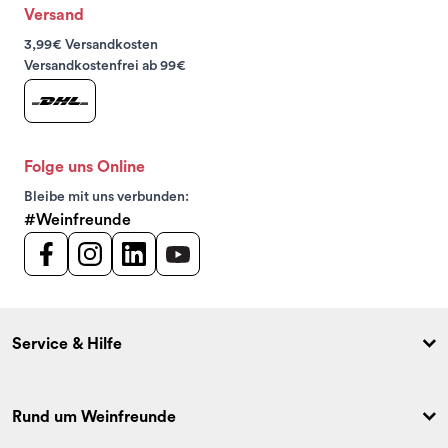
Versand
3,99€ Versandkosten
Versandkostenfrei ab 99€
Folge uns Online
Bleibe mit uns verbunden:
#Weinfreunde
Service & Hilfe
Rund um Weinfreunde