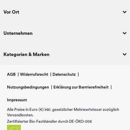
Vor Ort
Unternehmen
Kategorien & Marken
AGB
|
Widerrufsrecht
|
Datenschutz
|
Nutzungsbedingungen
|
Erklärung zur Barrrierefreiheit
|
Impressum
Alle Preise in Euro (€) inkl. gesetzlicher Mehrwertsteuer zuzüglich
Versandkosten.
Zertifizierter Bio-Fachhändler durch DE-ÖKO-006