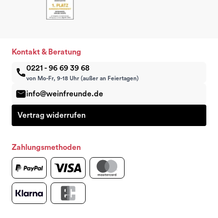
Kontakt & Beratung
0221 - 96 69 39 68
von Mo-Fr, 9-18 Uhr (außer an Feiertagen)
info@weinfreunde.de
Vertrag widerrufen
Zahlungsmethoden