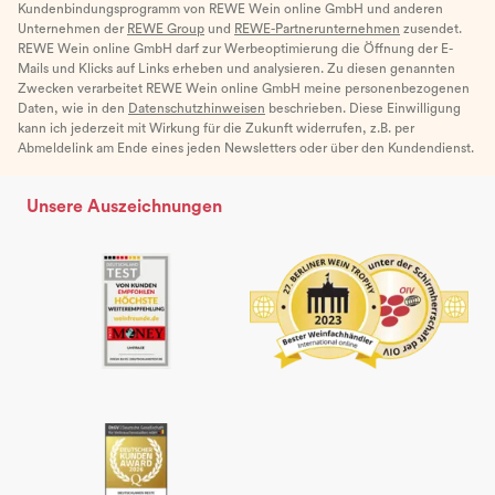
Kundenbindungsprogramm von REWE Wein online GmbH und anderen
Unternehmen der
REWE Group
und
REWE-Partnerunternehmen
zusendet.
REWE Wein online GmbH darf zur Werbeoptimierung die Öffnung der E-
Mails und Klicks auf Links erheben und analysieren. Zu diesen genannten
Zwecken verarbeitet REWE Wein online GmbH meine personenbezogenen
Daten, wie in den
Datenschutzhinweisen
beschrieben. Diese Einwilligung
kann ich jederzeit mit Wirkung für die Zukunft widerrufen, z.B. per
Abmeldelink am Ende eines jeden Newsletters oder über den Kundendienst.
Unsere Auszeichnungen