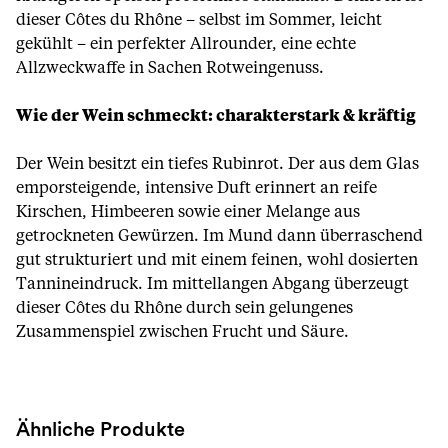
dieser Côtes du Rhône – selbst im Sommer, leicht
gekühlt – ein perfekter Allrounder, eine echte
Allzweckwaffe in Sachen Rotweingenuss.
Wie der Wein schmeckt: charakterstark & kräftig
Der Wein besitzt ein tiefes Rubinrot. Der aus dem Glas
emporsteigende, intensive Duft erinnert an reife
Kirschen, Himbeeren sowie einer Melange aus
getrockneten Gewürzen. Im Mund dann überraschend
gut strukturiert und mit einem feinen, wohl dosierten
Tannineindruck. Im mittellangen Abgang überzeugt
dieser Côtes du Rhône durch sein gelungenes
Zusammenspiel zwischen Frucht und Säure.
Ähnliche Produkte