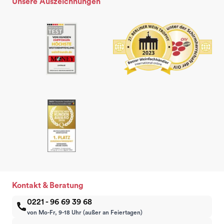
Unsere Auszeichnungen
Kontakt & Beratung
0221 - 96 69 39 68
von Mo-Fr, 9-18 Uhr (außer an Feiertagen)