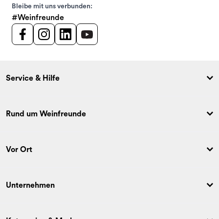
Bleibe mit uns verbunden:
#Weinfreunde
Service & Hilfe
Rund um Weinfreunde
Vor Ort
Unternehmen