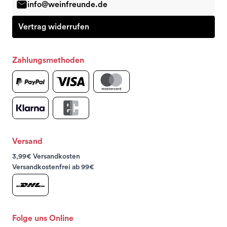
info@weinfreunde.de
Vertrag widerrufen
Zahlungsmethoden
Versand
3,99€ Versandkosten
Versandkostenfrei ab 99€
Folge uns Online