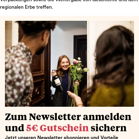
regionalen Erbe treffen.
Zum Newsletter anmelden
und
5€ Gutschein
sichern
Jetzt unseren Newsletter abonnieren und Vorteile