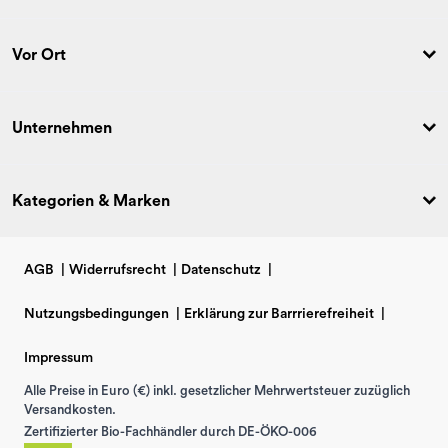
Vor Ort
Unternehmen
Kategorien & Marken
AGB
|
Widerrufsrecht
|
Datenschutz
|
Nutzungsbedingungen
|
Erklärung zur Barrrierefreiheit
|
Impressum
Alle Preise in Euro (€) inkl. gesetzlicher Mehrwertsteuer zuzüglich
Versandkosten.
Zertifizierter Bio-Fachhändler durch DE-ÖKO-006