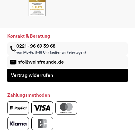
Kontakt & Beratung
0221 - 96 69 39 68
von Mo-Fr, 9-18 Uhr (außer an Feiertagen)
info@weinfreunde.de
Vertrag widerrufen
Zahlungsmethoden