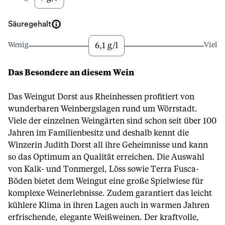
Säuregehalt
6,1 g/l
Wenig
Viel
Das Besondere an diesem Wein
Das Weingut Dorst aus Rheinhessen profitiert von
wunderbaren Weinbergslagen rund um Wörrstadt.
Viele der einzelnen Weingärten sind schon seit über 100
Jahren im Familienbesitz und deshalb kennt die
Winzerin Judith Dorst all ihre Geheimnisse und kann
so das Optimum an Qualität erreichen. Die Auswahl
von Kalk- und Tonmergel, Löss sowie Terra Fusca-
Böden bietet dem Weingut eine große Spielwiese für
komplexe Weinerlebnisse. Zudem garantiert das leicht
kühlere Klima in ihren Lagen auch in warmen Jahren
erfrischende, elegante Weißweinen. Der kraftvolle,