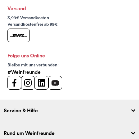
Versand
3,99€ Versandkosten
Versandkostenfrei ab 99€
Folge uns Online
Bleibe mit uns verbunden:
#Weinfreunde
Service & Hilfe
Rund um Weinfreunde