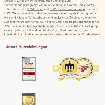
Aktionen, Zufriedenheitsbefragungen und Infos zum
Kundenbindungsprogramm von REWE Wein online GmbH und anderen
Unternehmen der
REWE Group
und
REWE-Partnerunternehmen
zusendet.
REWE Wein online GmbH darf zur Werbeoptimierung die Öffnung der E-
Mails und Klicks auf Links erheben und analysieren. Zu diesen genannten
Zwecken verarbeitet REWE Wein online GmbH meine personenbezogenen
Daten, wie in den
Datenschutzhinweisen
beschrieben. Diese Einwilligung
kann ich jederzeit mit Wirkung für die Zukunft widerrufen, z.B. per
Abmeldelink am Ende eines jeden Newsletters oder über den Kundendienst.
Unsere Auszeichnungen