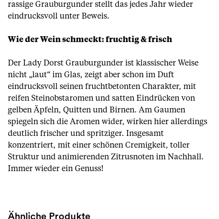
rassige Grauburgunder stellt das jedes Jahr wieder
eindrucksvoll unter Beweis.
Wie der Wein schmeckt: fruchtig & frisch
Der Lady Dorst Grauburgunder ist klassischer Weise
nicht „laut“ im Glas, zeigt aber schon im Duft
eindrucksvoll seinen fruchtbetonten Charakter, mit
reifen Steinobstaromen und satten Eindrücken von
gelben Äpfeln, Quitten und Birnen. Am Gaumen
spiegeln sich die Aromen wider, wirken hier allerdings
deutlich frischer und spritziger. Insgesamt
konzentriert, mit einer schönen Cremigkeit, toller
Struktur und animierenden Zitrusnoten im Nachhall.
Immer wieder ein Genuss!
Ähnliche Produkte