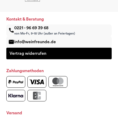
Kontakt & Beratung
0221 - 96 69 39 68
von Mo-Fr, 9-18 Uhr (außer an Feiertagen)
info@weinfreunde.de
Vertrag widerrufen
Zahlungsmethoden
Versand