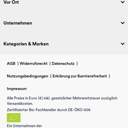
Vor Ort
Unternehmen
Kategorien & Marken
AGB
|
Widerrufsrecht
|
Datenschutz
|
Nutzungsbedingungen
|
Erklärung zur Barrrierefreiheit
|
Impressum
Alle Preise in Euro (€) inkl. gesetzlicher Mehrwertsteuer zuzüglich
Versandkosten.
Zertifizierter Bio-Fachhändler durch DE-ÖKO-006
Ein Unternehmen der