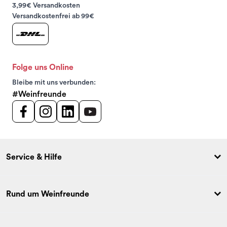
3,99€ Versandkosten
Versandkostenfrei ab 99€
Folge uns Online
Bleibe mit uns verbunden:
#Weinfreunde
Service & Hilfe
Rund um Weinfreunde