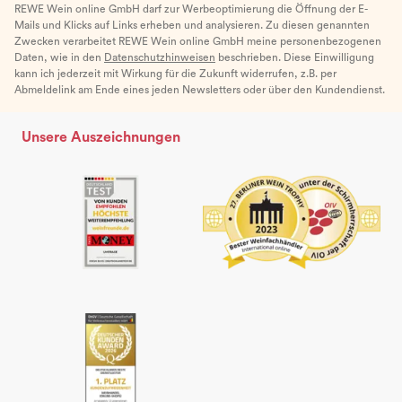
REWE Wein online GmbH darf zur Werbeoptimierung die Öffnung der E-
Mails und Klicks auf Links erheben und analysieren. Zu diesen genannten
Zwecken verarbeitet REWE Wein online GmbH meine personenbezogenen
Daten, wie in den
Datenschutzhinweisen
beschrieben. Diese Einwilligung
kann ich jederzeit mit Wirkung für die Zukunft widerrufen, z.B. per
Abmeldelink am Ende eines jeden Newsletters oder über den Kundendienst.
Unsere Auszeichnungen