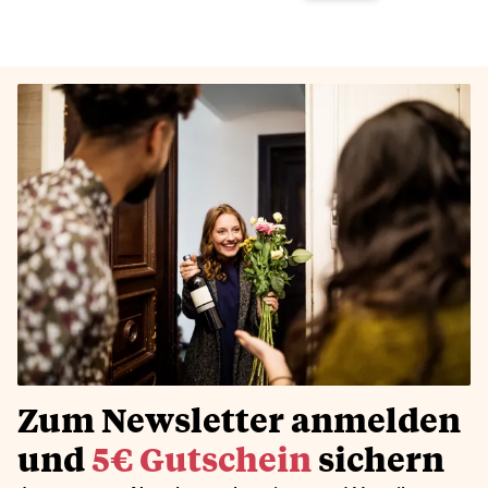
Zum Newsletter anmelden
und
5€ Gutschein
sichern