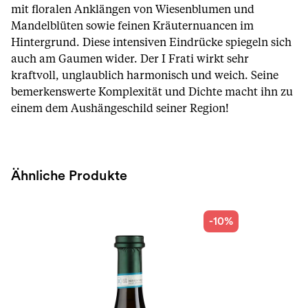
mit floralen Anklängen von Wiesenblumen und
Mandelblüten sowie feinen Kräuternuancen im
Hintergrund. Diese intensiven Eindrücke spiegeln sich
auch am Gaumen wider. Der I Frati wirkt sehr
kraftvoll, unglaublich harmonisch und weich. Seine
bemerkenswerte Komplexität und Dichte macht ihn zu
einem dem Aushängeschild seiner Region!
Ähnliche Produkte
-10%