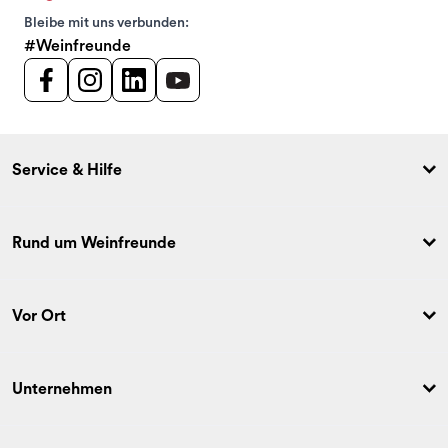
Bleibe mit uns verbunden:
#Weinfreunde
Service & Hilfe
Rund um Weinfreunde
Vor Ort
Unternehmen