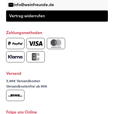
info@weinfreunde.de
Vertrag widerrufen
Zahlungsmethoden
Versand
3,99€ Versandkosten
Versandkostenfrei ab 99€
Folge uns Online