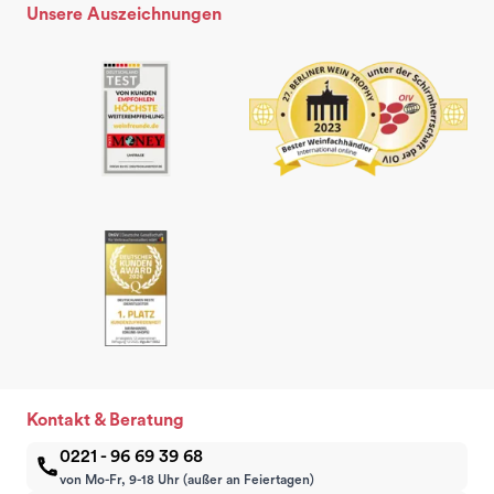
Unsere Auszeichnungen
Kontakt & Beratung
0221 - 96 69 39 68
von Mo-Fr, 9-18 Uhr (außer an Feiertagen)