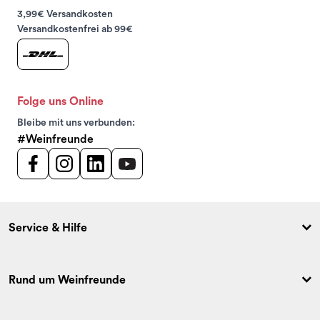
3,99€ Versandkosten
Versandkostenfrei ab 99€
Folge uns Online
Bleibe mit uns verbunden:
#Weinfreunde
Service & Hilfe
Rund um Weinfreunde