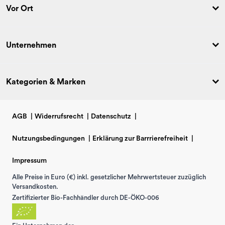
Vor Ort
Unternehmen
Kategorien & Marken
AGB
|
Widerrufsrecht
|
Datenschutz
|
Nutzungsbedingungen
|
Erklärung zur Barrrierefreiheit
|
Impressum
Alle Preise in Euro (€) inkl. gesetzlicher Mehrwertsteuer zuzüglich
Versandkosten.
Zertifizierter Bio-Fachhändler durch DE-ÖKO-006