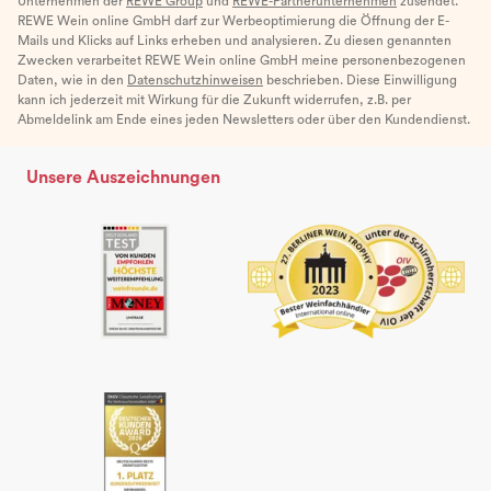
Unternehmen der
REWE Group
und
REWE-Partnerunternehmen
zusendet.
REWE Wein online GmbH darf zur Werbeoptimierung die Öffnung der E-
Mails und Klicks auf Links erheben und analysieren. Zu diesen genannten
Zwecken verarbeitet REWE Wein online GmbH meine personenbezogenen
Daten, wie in den
Datenschutzhinweisen
beschrieben. Diese Einwilligung
kann ich jederzeit mit Wirkung für die Zukunft widerrufen, z.B. per
Abmeldelink am Ende eines jeden Newsletters oder über den Kundendienst.
Unsere Auszeichnungen