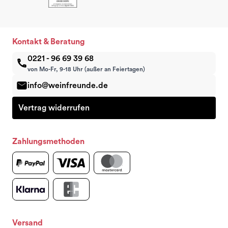
Kontakt & Beratung
0221 - 96 69 39 68
von Mo-Fr, 9-18 Uhr (außer an Feiertagen)
info@weinfreunde.de
Vertrag widerrufen
Zahlungsmethoden
Versand