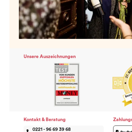
Unsere Auszeichnungen
Kontakt & Beratung
Zahlung
0221 - 96 69 39 68