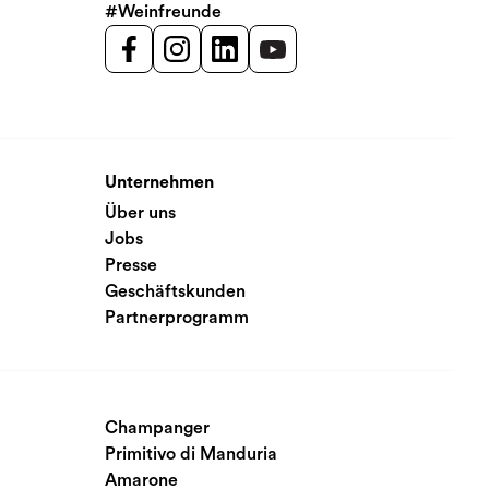
#Weinfreunde
Unternehmen
Über uns
Jobs
Presse
Geschäftskunden
Partnerprogramm
Champanger
Primitivo di Manduria
Amarone