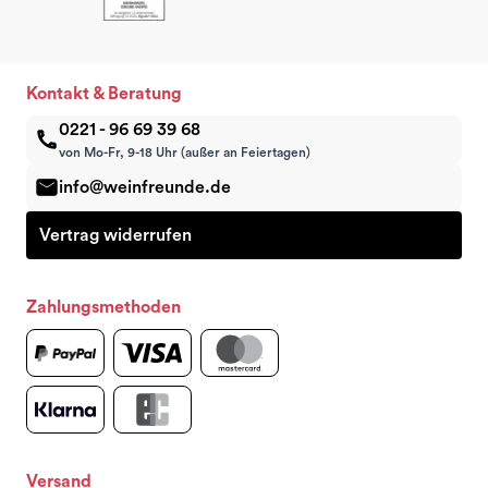
Kontakt & Beratung
0221 - 96 69 39 68
von Mo-Fr, 9-18 Uhr (außer an Feiertagen)
info@weinfreunde.de
Vertrag widerrufen
Zahlungsmethoden
Versand