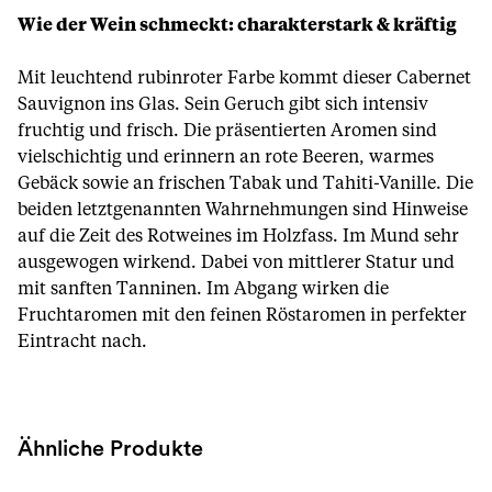
Wie der Wein schmeckt: charakterstark & kräftig
Mit leuchtend rubinroter Farbe kommt dieser Cabernet
Sauvignon ins Glas. Sein Geruch gibt sich intensiv
fruchtig und frisch. Die präsentierten Aromen sind
vielschichtig und erinnern an rote Beeren, warmes
Gebäck sowie an frischen Tabak und Tahiti-Vanille. Die
beiden letztgenannten Wahrnehmungen sind Hinweise
auf die Zeit des Rotweines im Holzfass. Im Mund sehr
ausgewogen wirkend. Dabei von mittlerer Statur und
mit sanften Tanninen. Im Abgang wirken die
Fruchtaromen mit den feinen Röstaromen in perfekter
Eintracht nach.
Ähnliche Produkte