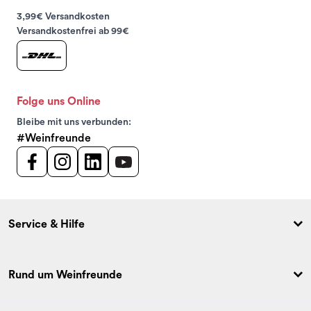
3,99€ Versandkosten
Versandkostenfrei ab 99€
Folge uns Online
Bleibe mit uns verbunden:
#Weinfreunde
Service & Hilfe
Rund um Weinfreunde