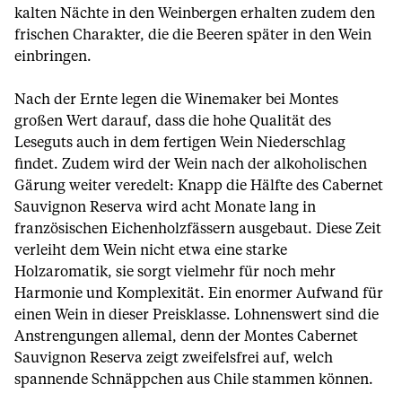
kalten Nächte in den Weinbergen erhalten zudem den
frischen Charakter, die die Beeren später in den Wein
einbringen.
Nach der Ernte legen die Winemaker bei Montes
großen Wert darauf, dass die hohe Qualität des
Leseguts auch in dem fertigen Wein Niederschlag
findet. Zudem wird der Wein nach der alkoholischen
Gärung weiter veredelt: Knapp die Hälfte des Cabernet
Sauvignon Reserva wird acht Monate lang in
französischen Eichenholzfässern ausgebaut. Diese Zeit
verleiht dem Wein nicht etwa eine starke
Holzaromatik, sie sorgt vielmehr für noch mehr
Harmonie und Komplexität. Ein enormer Aufwand für
einen Wein in dieser Preisklasse. Lohnenswert sind die
Anstrengungen allemal, denn der Montes Cabernet
Sauvignon Reserva zeigt zweifelsfrei auf, welch
spannende Schnäppchen aus Chile stammen können.