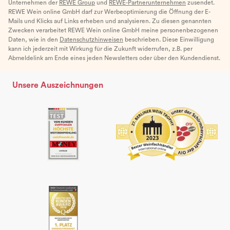
Unternehmen der
REWE Group
und
REWE-Partnerunternehmen
zusendet.
REWE Wein online GmbH darf zur Werbeoptimierung die Öffnung der E-
Mails und Klicks auf Links erheben und analysieren. Zu diesen genannten
Zwecken verarbeitet REWE Wein online GmbH meine personenbezogenen
Daten, wie in den
Datenschutzhinweisen
beschrieben. Diese Einwilligung
kann ich jederzeit mit Wirkung für die Zukunft widerrufen, z.B. per
Abmeldelink am Ende eines jeden Newsletters oder über den Kundendienst.
Unsere Auszeichnungen