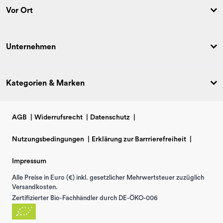
Vor Ort
Unternehmen
Kategorien & Marken
AGB
|
Widerrufsrecht
|
Datenschutz
|
Nutzungsbedingungen
|
Erklärung zur Barrrierefreiheit
|
Impressum
Alle Preise in Euro (€) inkl. gesetzlicher Mehrwertsteuer zuzüglich
Versandkosten.
Zertifizierter Bio-Fachhändler durch DE-ÖKO-006