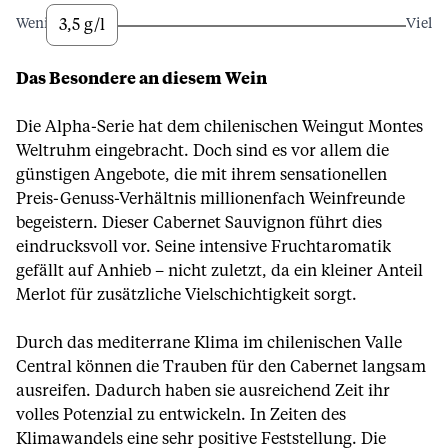
3,5 g/l
Wenig
Viel
Das Besondere an diesem Wein
Die Alpha-Serie hat dem chilenischen Weingut Montes
Weltruhm eingebracht. Doch sind es vor allem die
günstigen Angebote, die mit ihrem sensationellen
Preis-Genuss-Verhältnis millionenfach Weinfreunde
begeistern. Dieser Cabernet Sauvignon führt dies
eindrucksvoll vor. Seine intensive Fruchtaromatik
gefällt auf Anhieb – nicht zuletzt, da ein kleiner Anteil
Merlot für zusätzliche Vielschichtigkeit sorgt.
Durch das mediterrane Klima im chilenischen Valle
Central können die Trauben für den Cabernet langsam
ausreifen. Dadurch haben sie ausreichend Zeit ihr
volles Potenzial zu entwickeln. In Zeiten des
Klimawandels eine sehr positive Feststellung. Die