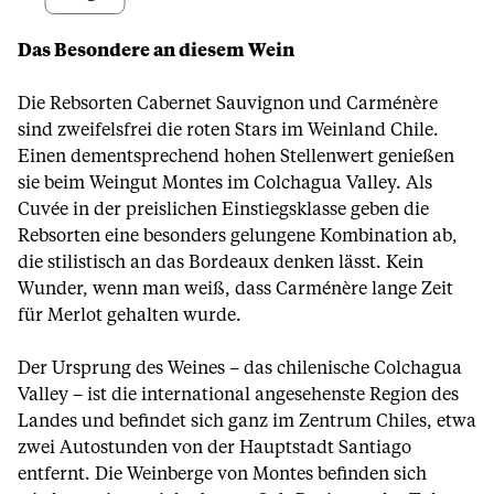
Das Besondere an diesem Wein
Die Rebsorten Cabernet Sauvignon und Carménère
sind zweifelsfrei die roten Stars im Weinland Chile.
Einen dementsprechend hohen Stellenwert genießen
sie beim Weingut Montes im Colchagua Valley. Als
Cuvée in der preislichen Einstiegsklasse geben die
Rebsorten eine besonders gelungene Kombination ab,
die stilistisch an das Bordeaux denken lässt. Kein
Wunder, wenn man weiß, dass Carménère lange Zeit
für Merlot gehalten wurde.
Der Ursprung des Weines – das chilenische Colchagua
Valley – ist die international angesehenste Region des
Landes und befindet sich ganz im Zentrum Chiles, etwa
zwei Autostunden von der Hauptstadt Santiago
entfernt. Die Weinberge von Montes befinden sich