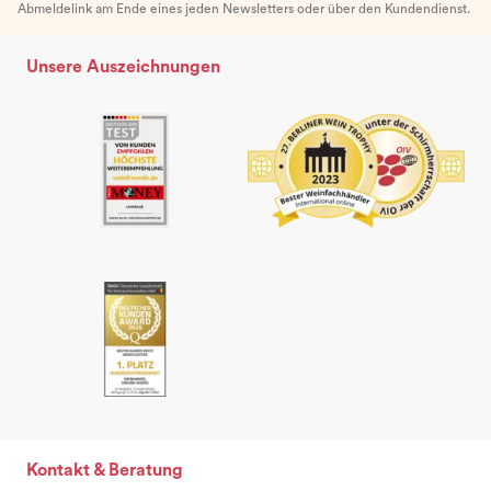
Abmeldelink am Ende eines jeden Newsletters oder über den Kundendienst.
Unsere Auszeichnungen
Kontakt & Beratung