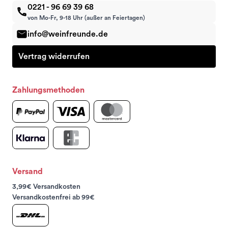
0221 - 96 69 39 68
von Mo-Fr, 9-18 Uhr (außer an Feiertagen)
info@weinfreunde.de
Vertrag widerrufen
Zahlungsmethoden
Versand
3,99€ Versandkosten
Versandkostenfrei ab 99€