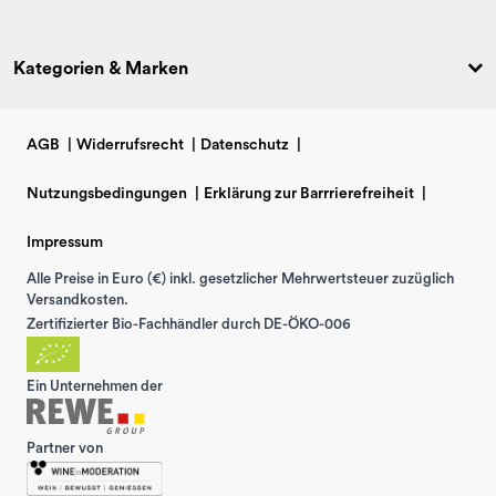
Kategorien & Marken
AGB
|
Widerrufsrecht
|
Datenschutz
|
Nutzungsbedingungen
|
Erklärung zur Barrrierefreiheit
|
Impressum
Alle Preise in Euro (€) inkl. gesetzlicher Mehrwertsteuer zuzüglich
Versandkosten.
Zertifizierter Bio-Fachhändler durch DE-ÖKO-006
Ein Unternehmen der
Partner von