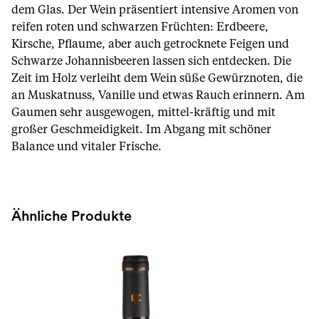
dem Glas. Der Wein präsentiert intensive Aromen von
reifen roten und schwarzen Früchten: Erdbeere,
Kirsche, Pflaume, aber auch getrocknete Feigen und
Schwarze Johannisbeeren lassen sich entdecken. Die
Zeit im Holz verleiht dem Wein süße Gewürznoten, die
an Muskatnuss, Vanille und etwas Rauch erinnern. Am
Gaumen sehr ausgewogen, mittel-kräftig und mit
großer Geschmeidigkeit. Im Abgang mit schöner
Balance und vitaler Frische.
Ähnliche Produkte