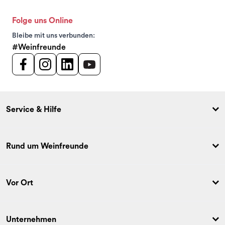
Folge uns Online
Bleibe mit uns verbunden:
#Weinfreunde
Service & Hilfe
Rund um Weinfreunde
Vor Ort
Unternehmen