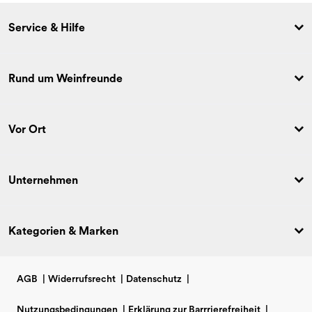
Service & Hilfe
Rund um Weinfreunde
Vor Ort
Unternehmen
Kategorien & Marken
AGB
|
Widerrufsrecht
|
Datenschutz
|
Nutzungsbedingungen
|
Erklärung zur Barrrierefreiheit
|