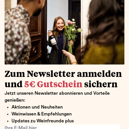
Zum Newsletter anmelden
und
5€ Gutschein
sichern
Jetzt unseren Newsletter abonnieren und Vorteile
genießen:
Aktionen und Neuheiten
Weinwissen & Empfehlungen
Updates zu Weinfreunde plus
Ihre E-Mail hier