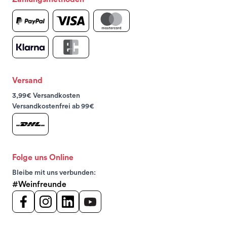
Versand
3,99€ Versandkosten
Versandkostenfrei ab 99€
Folge uns Online
Bleibe mit uns verbunden:
#Weinfreunde