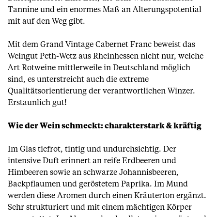
Tannine und ein enormes Maß an Alterungspotential
mit auf den Weg gibt.
Mit dem Grand Vintage Cabernet Franc beweist das
Weingut Peth-Wetz aus Rheinhessen nicht nur, welche
Art Rotweine mittlerweile in Deutschland möglich
sind, es unterstreicht auch die extreme
Qualitätsorientierung der verantwortlichen Winzer.
Erstaunlich gut!
Wie der Wein schmeckt: charakterstark & kräftig
Im Glas tiefrot, tintig und undurchsichtig. Der
intensive Duft erinnert an reife Erdbeeren und
Himbeeren sowie an schwarze Johannisbeeren,
Backpflaumen und geröstetem Paprika. Im Mund
werden diese Aromen durch einen Kräuterton ergänzt.
Sehr strukturiert und mit einem mächtigen Körper