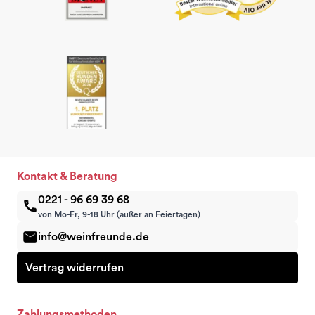
Kontakt & Beratung
0221 - 96 69 39 68
von Mo-Fr, 9-18 Uhr (außer an Feiertagen)
info@weinfreunde.de
Vertrag widerrufen
Zahlungsmethoden