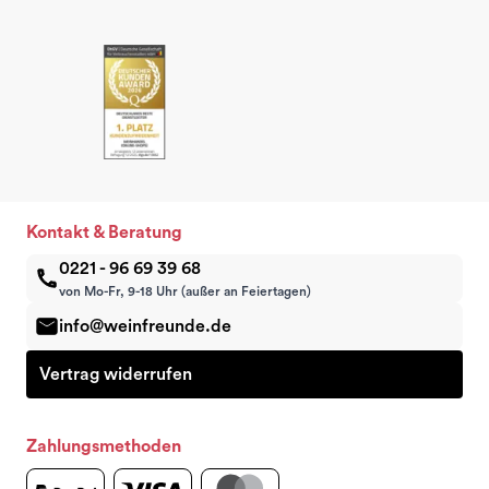
Kontakt & Beratung
0221 - 96 69 39 68
von Mo-Fr, 9-18 Uhr (außer an Feiertagen)
info@weinfreunde.de
Vertrag widerrufen
Zahlungsmethoden