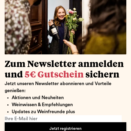
Zum Newsletter anmelden
und
5€ Gutschein
sichern
Jetzt unseren Newsletter abonnieren und Vorteile
genießen:
Aktionen und Neuheiten
Weinwissen & Empfehlungen
Updates zu Weinfreunde plus
Ihre E-Mail hier
Jetzt registrieren