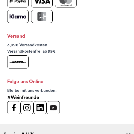
Versand
3,99€ Versandkosten
Versandkostenfrei ab 99€
Folge uns Online
Bleibe mit uns verbunden:
#Weinfreunde