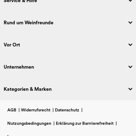
Service & Hilfe
Rund um Weinfreunde
Vor Ort
Unternehmen
Kategorien & Marken
AGB
|
Widerrufsrecht
|
Datenschutz
|
Nutzungsbedingungen
|
Erklärung zur Barrrierefreiheit
|