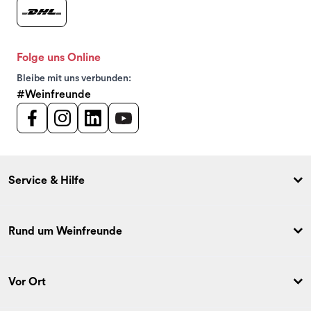
Folge uns Online
Bleibe mit uns verbunden:
#Weinfreunde
Service & Hilfe
Rund um Weinfreunde
Vor Ort