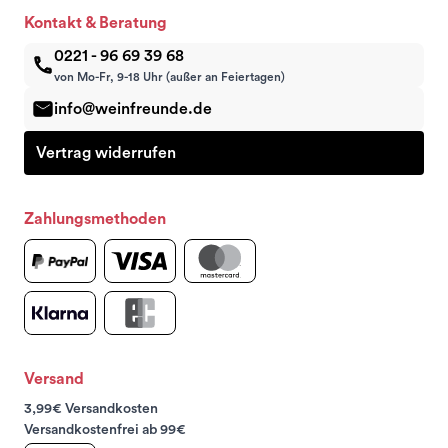
Kontakt & Beratung
0221 - 96 69 39 68
von Mo-Fr, 9-18 Uhr (außer an Feiertagen)
info@weinfreunde.de
Vertrag widerrufen
Zahlungsmethoden
Versand
3,99€ Versandkosten
Versandkostenfrei ab 99€