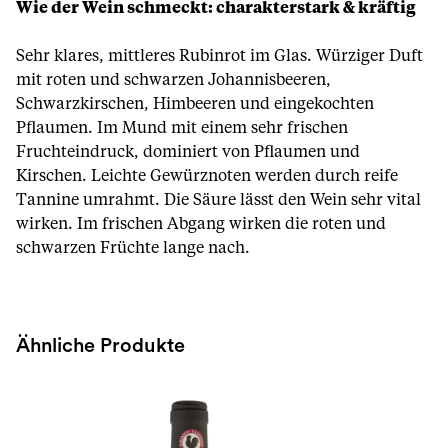
Wie der Wein schmeckt: charakterstark & kräftig
Sehr klares, mittleres Rubinrot im Glas. Würziger Duft
mit roten und schwarzen Johannisbeeren,
Schwarzkirschen, Himbeeren und eingekochten
Pflaumen. Im Mund mit einem sehr frischen
Fruchteindruck, dominiert von Pflaumen und
Kirschen. Leichte Gewürznoten werden durch reife
Tannine umrahmt. Die Säure lässt den Wein sehr vital
wirken. Im frischen Abgang wirken die roten und
schwarzen Früchte lange nach.
Ähnliche Produkte