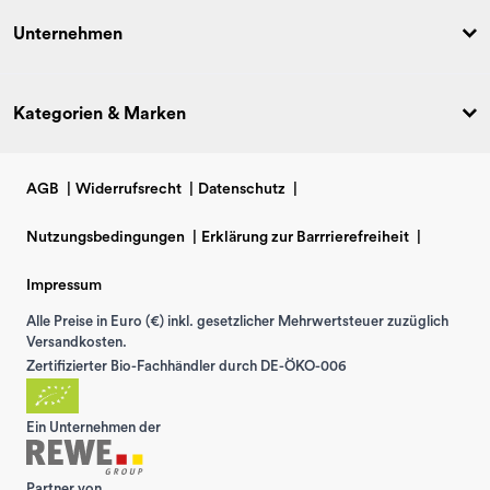
Unternehmen
Kategorien & Marken
AGB
|
Widerrufsrecht
|
Datenschutz
|
Nutzungsbedingungen
|
Erklärung zur Barrrierefreiheit
|
Impressum
Alle Preise in Euro (€) inkl. gesetzlicher Mehrwertsteuer zuzüglich
Versandkosten.
Zertifizierter Bio-Fachhändler durch DE-ÖKO-006
Ein Unternehmen der
Partner von