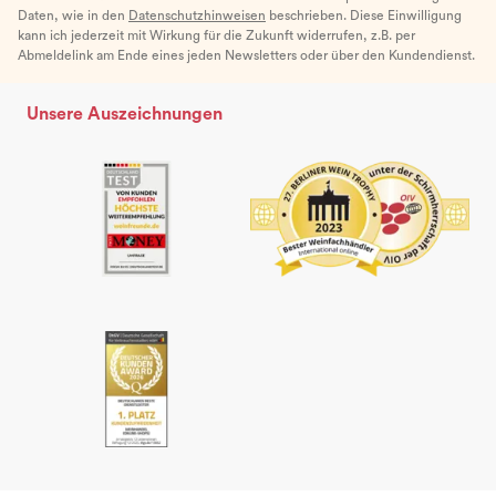
Daten, wie in den
Datenschutzhinweisen
beschrieben. Diese Einwilligung
kann ich jederzeit mit Wirkung für die Zukunft widerrufen, z.B. per
Abmeldelink am Ende eines jeden Newsletters oder über den Kundendienst.
Unsere Auszeichnungen