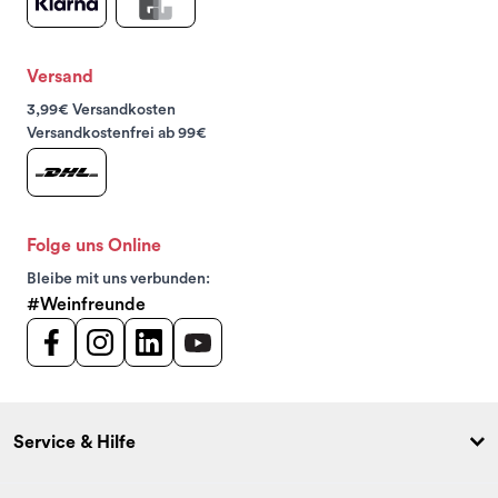
Versand
3,99€ Versandkosten
Versandkostenfrei ab 99€
Folge uns Online
Bleibe mit uns verbunden:
#Weinfreunde
Service & Hilfe