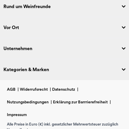
Rund um Weinfreunde
Vor Ort
Unternehmen
Kategorien & Marken
AGB
|
Widerrufsrecht
|
Datenschutz
|
Nutzungsbedingungen
|
Erklärung zur Barrrierefreiheit
|
Impressum
Alle Preise in Euro (€) inkl. gesetzlicher Mehrwertsteuer zuzüglich