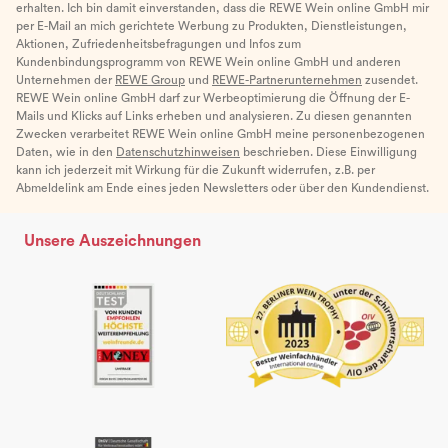
erhalten. Ich bin damit einverstanden, dass die REWE Wein online GmbH mir
per E-Mail an mich gerichtete Werbung zu Produkten, Dienstleistungen,
Aktionen, Zufriedenheitsbefragungen und Infos zum
Kundenbindungsprogramm von REWE Wein online GmbH und anderen
Unternehmen der
REWE Group
und
REWE-Partnerunternehmen
zusendet.
REWE Wein online GmbH darf zur Werbeoptimierung die Öffnung der E-
Mails und Klicks auf Links erheben und analysieren. Zu diesen genannten
Zwecken verarbeitet REWE Wein online GmbH meine personenbezogenen
Daten, wie in den
Datenschutzhinweisen
beschrieben. Diese Einwilligung
kann ich jederzeit mit Wirkung für die Zukunft widerrufen, z.B. per
Abmeldelink am Ende eines jeden Newsletters oder über den Kundendienst.
Unsere Auszeichnungen