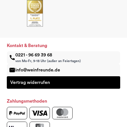
Kontakt & Beratung
0221 - 96 69 39 68
von Mo-Fr, 9-18 Uhr (außer an Feiertagen)
info@weinfreunde.de
Vertrag widerrufen
Zahlungsmethoden