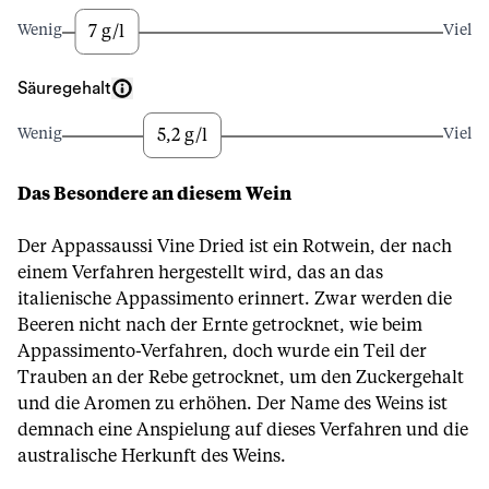
7 g/l
Wenig
Viel
Säuregehalt
5,2 g/l
Wenig
Viel
Das Besondere an diesem Wein
Der Appassaussi Vine Dried ist ein Rotwein, der nach
einem Verfahren hergestellt wird, das an das
italienische Appassimento erinnert. Zwar werden die
Beeren nicht nach der Ernte getrocknet, wie beim
Appassimento-Verfahren, doch wurde ein Teil der
Trauben an der Rebe getrocknet, um den Zuckergehalt
und die Aromen zu erhöhen. Der Name des Weins ist
demnach eine Anspielung auf dieses Verfahren und die
australische Herkunft des Weins.