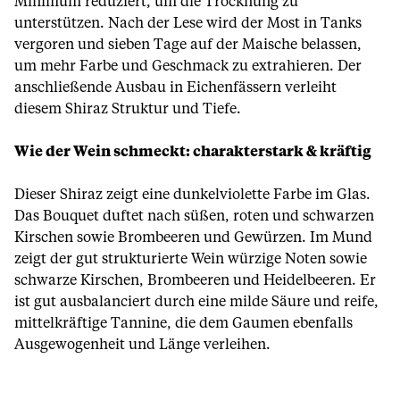
Minimum reduziert, um die Trocknung zu
unterstützen. Nach der Lese wird der Most in Tanks
vergoren und sieben Tage auf der Maische belassen,
um mehr Farbe und Geschmack zu extrahieren. Der
anschließende Ausbau in Eichenfässern verleiht
diesem Shiraz Struktur und Tiefe.
Wie der Wein schmeckt: charakterstark & kräftig
Dieser Shiraz zeigt eine dunkelviolette Farbe im Glas.
Das Bouquet duftet nach süßen, roten und schwarzen
Kirschen sowie Brombeeren und Gewürzen. Im Mund
zeigt der gut strukturierte Wein würzige Noten sowie
schwarze Kirschen, Brombeeren und Heidelbeeren. Er
ist gut ausbalanciert durch eine milde Säure und reife,
mittelkräftige Tannine, die dem Gaumen ebenfalls
Ausgewogenheit und Länge verleihen.