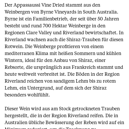
Der Appassaussi Vine Dried stammt aus den
Weinbergen von Byrne Vineyards in South Australia.
Byrne ist ein Familienbetrieb, der seit über 50 Jahren
besteht und rund 700 Hektar Weinberge in den
Regionen Clare Valley und Riverland bewirtschaftet. In
Riverland wachsen auch die Shiraz-Trauben für diesen
Rotwein. Die Weinberge profitieren von einem
mediterranen Klima mit heißen Sommern und kühlen
Wintern, ideal für den Anbau von Shiraz, einer
Rebsorte, die ursprünglich aus Frankreich stammt und
heute weltweit verbreitet ist. Die Böden in der Region
Riverland reichen von sandigem Lehm bis zu rotem
Lehm, ein Untergrund, auf dem sich der Shiraz
besonders wohlfühlt.
Dieser Wein wird aus am Stock getrockneten Trauben
hergestellt, die in der Region Riverland reifen. Die in
Australien übliche Bewässerung der Reben wird auf ein